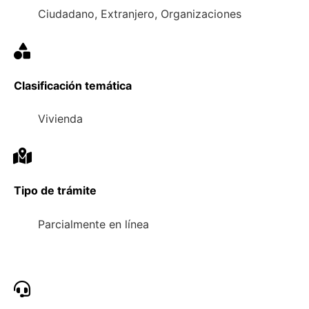
Ciudadano, Extranjero, Organizaciones
Clasificación temática
Vivienda
Tipo de trámite
Parcialmente en línea