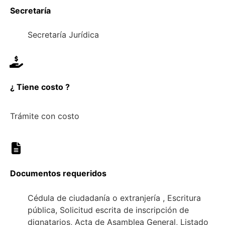
Secretaría
Secretaría Jurídica
¿ Tiene costo ?
Trámite con costo
Documentos requeridos
Cédula de ciudadanía o extranjería , Escritura
pública, Solicitud escrita de inscripción de
dignatarios, Acta de Asamblea General, Listado