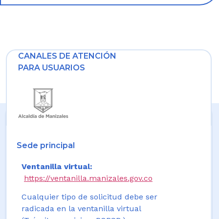
CANALES DE ATENCIÓN
PARA USUARIOS
Sede principal
Ventanilla virtual:
https://ventanilla.manizales.gov.co
Cualquier tipo de solicitud debe ser
radicada en la ventanilla virtual