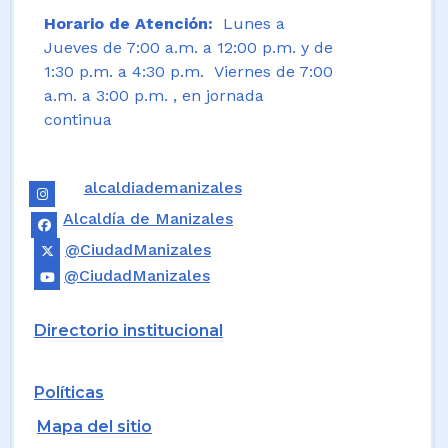
Horario de Atención:
Lunes a
Jueves de 7:00 a.m. a 12:00 p.m. y de
1:30 p.m. a 4:30 p.m. Viernes de 7:00
a.m. a 3:00 p.m. , en jornada
continua
alcaldiademanizales
Alcaldía de Manizales
@CiudadManizales
@CiudadManizales
Directorio institucional
Políticas
Mapa del sitio