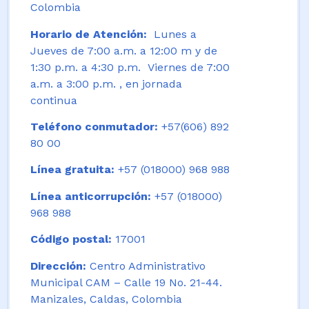
Colombia
Horario de Atención:
Lunes a
Jueves de 7:00 a.m. a 12:00 m y de
1:30 p.m. a 4:30 p.m. Viernes de 7:00
a.m. a 3:00 p.m. , en jornada
continua
Teléfono conmutador:
+57(606) 892
80 00
Línea gratuita:
+57 (018000) 968 988
Línea anticorrupción:
+57 (018000)
968 988
Código postal:
17001
Dirección:
Centro Administrativo
Municipal CAM – Calle 19 No. 21-44.
Manizales, Caldas, Colombia