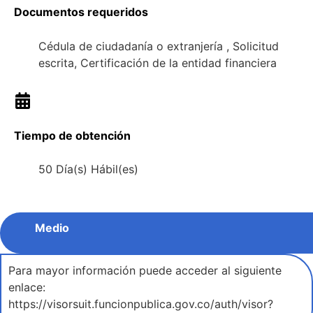
Documentos requeridos
Cédula de ciudadanía o extranjería , Solicitud
escrita, Certificación de la entidad financiera
Tiempo de obtención
50 Día(s) Hábil(es)
Medio
Para mayor información puede acceder al siguiente
enlace:
https://visorsuit.funcionpublica.gov.co/auth/visor?