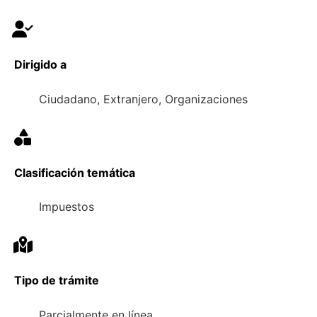
Dirigido a
Ciudadano, Extranjero, Organizaciones
Clasificación temática
Impuestos
Tipo de trámite
Parcialmente en línea