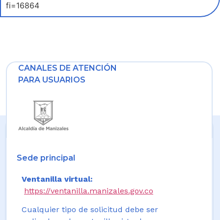
fi=16864
CANALES DE ATENCIÓN
PARA USUARIOS
Sede principal
Ventanilla virtual:
https://ventanilla.manizales.gov.co
Cualquier tipo de solicitud debe ser