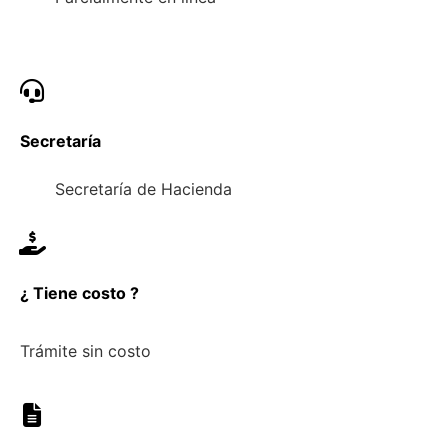
Secretaría
Secretaría de Hacienda
¿ Tiene costo ?
Trámite sin costo