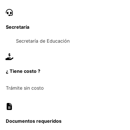
Secretaría
Secretaría de Educación
¿ Tiene costo ?
Trámite sin costo
Documentos requeridos