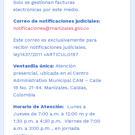
Solo se gestionan facturas
electrónicas por este medio.
Correo de notificaciones judiciales:
notificaciones@manizales.gov.co
Este correo es exclusivamente para
recibir notificaciones judiciales,
ley1437/2011 «ARTICULO197
Ventanilla única:
Atención
presencial, ubicada en el Centro
Administrativo Municipal CAM – Calle
19 No. 21-44. Manizales, Caldas,
Colombia
Horario de Atención:
Lunes a
Jueves de 7:00 a.m. a 12:00 m y de
1:30 p.m. a 4:30 p.m. Viernes de 7:00
a.m. a 3:00 p.m. , en jornada