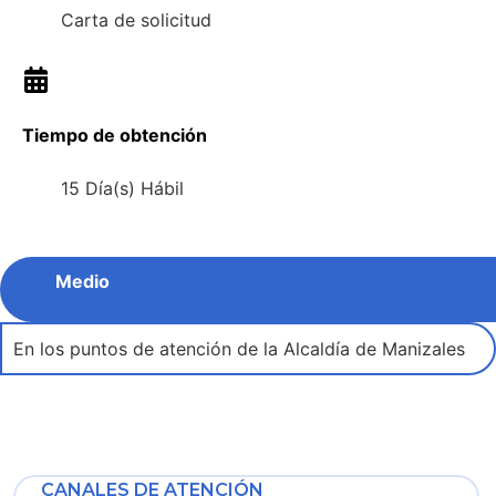
Carta de solicitud
Tiempo de obtención
15 Día(s) Hábil
Medio
En los puntos de atención de la Alcaldía de Manizales
CANALES DE ATENCIÓN