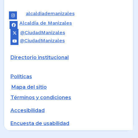
alcaldiademanizales
Alcaldía de Manizales
@CiudadManizales
@CiudadManizales
Directorio institucional
Políticas
Mapa del sitio
Términos y condiciones
Accesibilidad
Encuesta de usabilidad