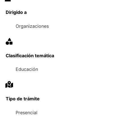
Dirigido a
Organizaciones
Clasificación temática
Educación
Tipo de trámite
Presencial