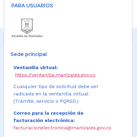
PARA USUARIOS
Sede principal
Ventanilla virtual:
https://ventanilla.manizales.gov.co
Cualquier tipo de solicitud debe ser
radicada en la ventanilla virtual
(Trámite, servicio o PQRSD.)
Correo para la recepción de
facturación electrónica:
facturacionelectronica@manizales.gov.co