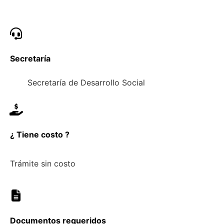
Secretaría
Secretaría de Desarrollo Social
¿ Tiene costo ?
Trámite sin costo
Documentos requeridos