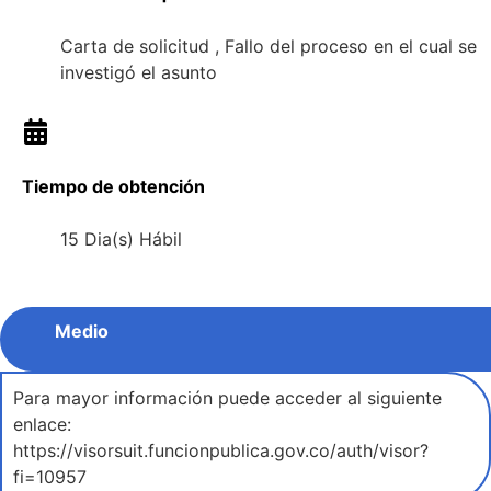
Carta de solicitud , Fallo del proceso en el cual se
investigó el asunto
Tiempo de obtención
15 Dia(s) Hábil
Medio
Para mayor información puede acceder al siguiente
enlace:
https://visorsuit.funcionpublica.gov.co/auth/visor?
fi=10957