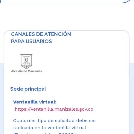
CANALES DE ATENCIÓN
PARA USUARIOS
Sede principal
Ventanilla virtual:
https://ventanilla.manizales.gov.co
Cualquier tipo de solicitud debe ser
radicada en la ventanilla virtual