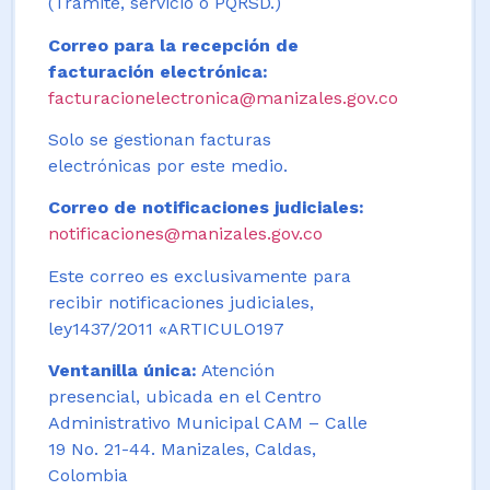
(Trámite, servicio o PQRSD.)
Correo para la recepción de
facturación electrónica:
facturacionelectronica@manizales.gov.co
Solo se gestionan facturas
electrónicas por este medio.
Correo de notificaciones judiciales:
notificaciones@manizales.gov.co
Este correo es exclusivamente para
recibir notificaciones judiciales,
ley1437/2011 «ARTICULO197
Ventanilla única:
Atención
presencial, ubicada en el Centro
Administrativo Municipal CAM – Calle
19 No. 21-44. Manizales, Caldas,
Colombia