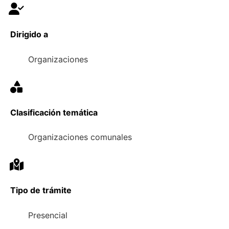
Dirigido a
Organizaciones
Clasificación temática
Organizaciones comunales
Tipo de trámite
Presencial