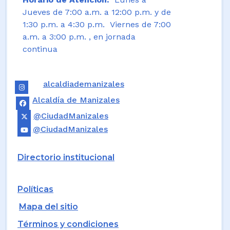
Jueves de 7:00 a.m. a 12:00 p.m. y de
1:30 p.m. a 4:30 p.m. Viernes de 7:00
a.m. a 3:00 p.m. , en jornada
continua
alcaldiademanizales
Alcaldía de Manizales
@CiudadManizales
@CiudadManizales
Directorio institucional
Políticas
Mapa del sitio
Términos y condiciones