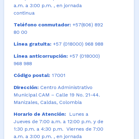
a.m. a 3:00 p.m. , en jornada
continua
Teléfono conmutador:
+57(606) 892
80 00
Línea gratuita:
+57 (018000) 968 988
Línea anticorrupción:
+57 (018000)
968 988
Código postal:
17001
Dirección:
Centro Administrativo
Municipal CAM – Calle 19 No. 21-44.
Manizales, Caldas, Colombia
Horario de Atención:
Lunes a
Jueves de 7:00 a.m. a 12:00 p.m. y de
1:30 p.m. a 4:30 p.m. Viernes de 7:00
a.m. a 3:00 p.m. , en jornada