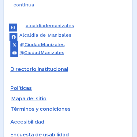
continua
alcaldiademanizales
Alcaldía de Manizales
@CiudadManizales
@CiudadManizales
Directorio institucional
Políticas
Mapa del sitio
Términos y condiciones
Accesibilidad
Encuesta de usabilidad