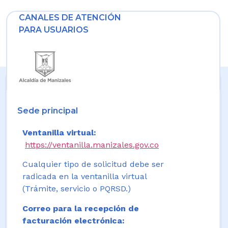
CANALES DE ATENCIÓN
PARA USUARIOS
Sede principal
Ventanilla virtual:
https://ventanilla.manizales.gov.co
Cualquier tipo de solicitud debe ser
radicada en la ventanilla virtual
(Trámite, servicio o PQRSD.)
Correo para la recepción de
facturación electrónica: