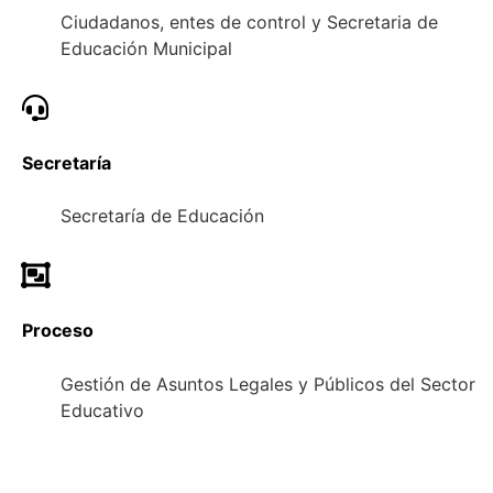
Ciudadanos, entes de control y Secretaria de
Educación Municipal
Secretaría
Secretaría de Educación
Proceso
Gestión de Asuntos Legales y Públicos del Sector
Educativo