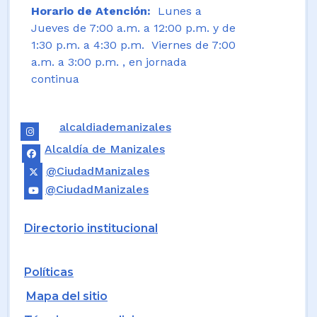
Horario de Atención:
Lunes a
Jueves de 7:00 a.m. a 12:00 p.m. y de
1:30 p.m. a 4:30 p.m. Viernes de 7:00
a.m. a 3:00 p.m. , en jornada
continua
alcaldiademanizales
Alcaldía de Manizales
@CiudadManizales
@CiudadManizales
Directorio institucional
Políticas
Mapa del sitio