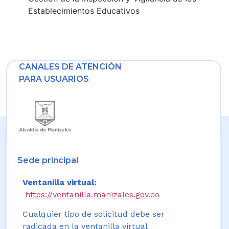
Establecimientos Educativos
CANALES DE ATENCIÓN
PARA USUARIOS
Sede principal
Ventanilla virtual:
https://ventanilla.manizales.gov.co
Cualquier tipo de solicitud debe ser
radicada en la ventanilla virtual