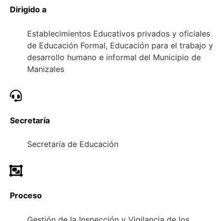
Dirigido a
Establecimientos Educativos privados y oficiales
de Educación Formal, Educación para el trabajo y
desarrollo humano e informal del Municipio de
Manizales
Secretaría
Secretaría de Educación
Proceso
Gestión de la Inspección y Vigilancia de los