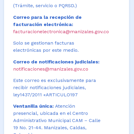
(Trámite, servicio o PQRSD.)
Correo para la recepción de
facturación electrónica:
facturacionelectronica@manizales.gov.co
Solo se gestionan facturas
electrónicas por este medio.
Correo de notificaciones judiciales:
notificaciones@manizales.gov.co
Este correo es exclusivamente para
recibir notificaciones judiciales,
ley1437/2011 «ARTICULO197
Ventanilla única:
Atención
presencial, ubicada en el Centro
Administrativo Municipal CAM – Calle
19 No. 21-44. Manizales, Caldas,