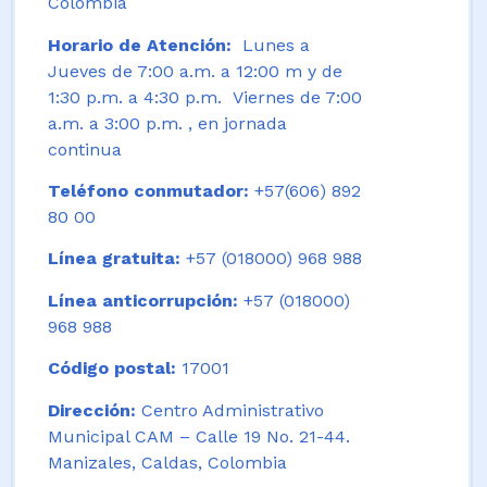
Colombia
Horario de Atención:
Lunes a
Jueves de 7:00 a.m. a 12:00 m y de
1:30 p.m. a 4:30 p.m. Viernes de 7:00
a.m. a 3:00 p.m. , en jornada
continua
Teléfono conmutador:
+57(606) 892
80 00
Línea gratuita:
+57 (018000) 968 988
Línea anticorrupción:
+57 (018000)
968 988
Código postal:
17001
Dirección:
Centro Administrativo
Municipal CAM – Calle 19 No. 21-44.
Manizales, Caldas, Colombia