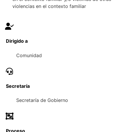
violencias en el contexto familiar
Dirigido a
Comunidad
Secretaría
Secretaría de Gobierno
Proceso