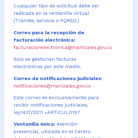
Cualquier tipo de solicitud debe ser
radicada en la ventanilla virtual
(Trámite, servicio o PQRSD.)
Correo para la recepción de
facturación electrónica:
facturacionelectronica@manizales.gov.co
Solo se gestionan facturas
electrónicas por este medio.
Correo de notificaciones judiciales:
notificaciones@manizales.gov.co
Este correo es exclusivamente para
recibir notificaciones judiciales,
ley1437/2011 «ARTICULO197
Ventanilla única:
Atención
presencial, ubicada en el Centro