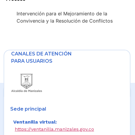
Intervención para el Mejoramiento de la
Convivencia y la Resolución de Conflictos
CANALES DE ATENCIÓN
PARA USUARIOS
Sede principal
Ventanilla virtual:
https://ventanilla.manizales.gov.co