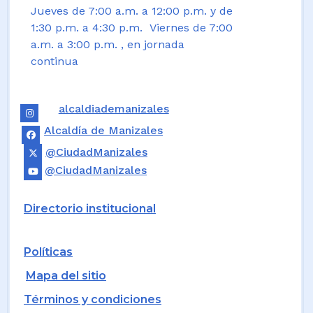
Jueves de 7:00 a.m. a 12:00 p.m. y de
1:30 p.m. a 4:30 p.m. Viernes de 7:00
a.m. a 3:00 p.m. , en jornada
continua
alcaldiademanizales
Alcaldía de Manizales
@CiudadManizales
@CiudadManizales
Directorio institucional
Políticas
Mapa del sitio
Términos y condiciones