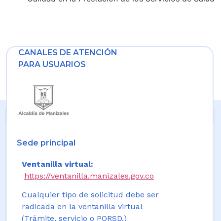
CANALES DE ATENCIÓN
PARA USUARIOS
Sede principal
Ventanilla virtual:
https://ventanilla.manizales.gov.co
Cualquier tipo de solicitud debe ser
radicada en la ventanilla virtual
(Trámite, servicio o PQRSD.)