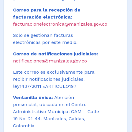
Correo para la recepción de
facturación electrónica:
facturacionelectronica@manizales.gov.co
Solo se gestionan facturas
electrónicas por este medio.
Correo de notificaciones judiciales:
notificaciones@manizales.gov.co
Este correo es exclusivamente para
recibir notificaciones judiciales,
ley1437/2011 «ARTICULO197
Ventanilla única:
Atención
presencial, ubicada en el Centro
Administrativo Municipal CAM – Calle
19 No. 21-44. Manizales, Caldas,
Colombia