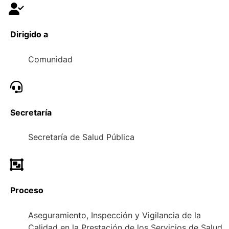
Dirigido a
Comunidad
Secretaría
Secretaría de Salud Pública
Proceso
Aseguramiento, Inspección y Vigilancia de la
Calidad en la Prestación de los Servicios de Salud