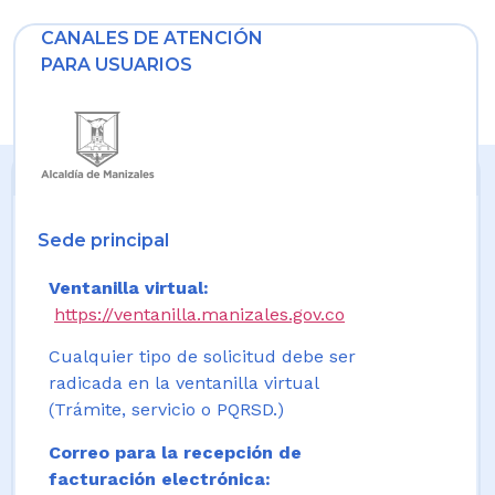
CANALES DE ATENCIÓN
PARA USUARIOS
Sede principal
Ventanilla virtual:
https://ventanilla.manizales.gov.co
Cualquier tipo de solicitud debe ser
radicada en la ventanilla virtual
(Trámite, servicio o PQRSD.)
Correo para la recepción de
facturación electrónica: