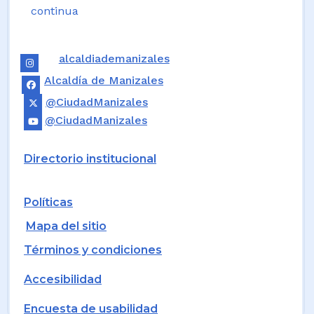
continua
alcaldiademanizales
Alcaldía de Manizales
@CiudadManizales
@CiudadManizales
Directorio institucional
Políticas
Mapa del sitio
Términos y condiciones
Accesibilidad
Encuesta de usabilidad