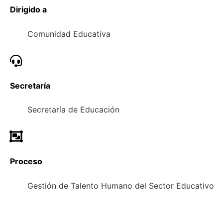
Dirigido a
Comunidad Educativa
Secretaría
Secretaría de Educación
Proceso
Gestión de Talento Humano del Sector Educativo