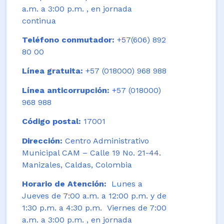
a.m. a 3:00 p.m. , en jornada
continua
Teléfono conmutador:
+57(606) 892
80 00
Línea gratuita:
+57 (018000) 968 988
Línea anticorrupción:
+57 (018000)
968 988
Código postal:
17001
Dirección:
Centro Administrativo
Municipal CAM – Calle 19 No. 21-44.
Manizales, Caldas, Colombia
Horario de Atención:
Lunes a
Jueves de 7:00 a.m. a 12:00 p.m. y de
1:30 p.m. a 4:30 p.m. Viernes de 7:00
a.m. a 3:00 p.m. , en jornada