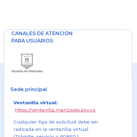
CANALES DE ATENCIÓN
PARA USUARIOS
Sede principal
Ventanilla virtual:
https://ventanilla.manizales.gov.co
Cualquier tipo de solicitud debe ser
radicada en la ventanilla virtual
(Trámite, servicio o PQRSD.)