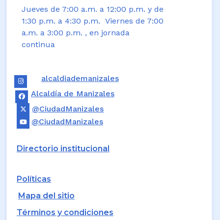
Jueves de 7:00 a.m. a 12:00 p.m. y de
1:30 p.m. a 4:30 p.m. Viernes de 7:00
a.m. a 3:00 p.m. , en jornada
continua
alcaldiademanizales
Alcaldía de Manizales
@CiudadManizales
@CiudadManizales
Directorio institucional
Políticas
Mapa del sitio
Términos y condiciones