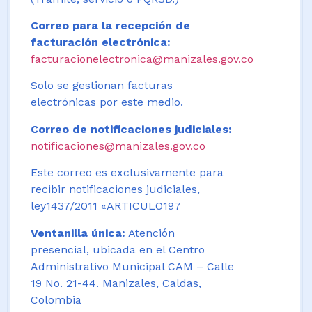
Correo para la recepción de
facturación electrónica:
facturacionelectronica@manizales.gov.co
Solo se gestionan facturas
electrónicas por este medio.
Correo de notificaciones judiciales:
notificaciones@manizales.gov.co
Este correo es exclusivamente para
recibir notificaciones judiciales,
ley1437/2011 «ARTICULO197
Ventanilla única:
Atención
presencial, ubicada en el Centro
Administrativo Municipal CAM – Calle
19 No. 21-44. Manizales, Caldas,
Colombia