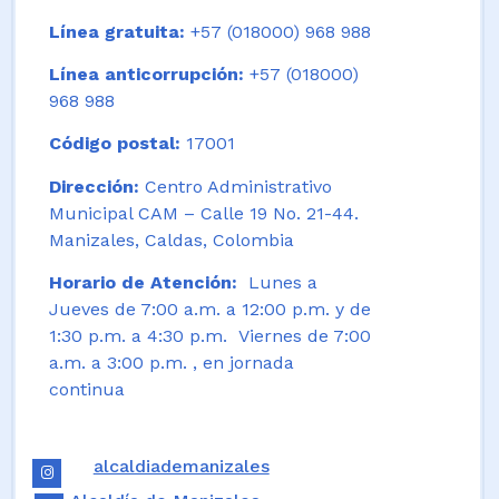
Línea gratuita:
+57 (018000) 968 988
Línea anticorrupción:
+57 (018000)
968 988
Código postal:
17001
Dirección:
Centro Administrativo
Municipal CAM – Calle 19 No. 21-44.
Manizales, Caldas, Colombia
Horario de Atención:
Lunes a
Jueves de 7:00 a.m. a 12:00 p.m. y de
1:30 p.m. a 4:30 p.m. Viernes de 7:00
a.m. a 3:00 p.m. , en jornada
continua
alcaldiademanizales