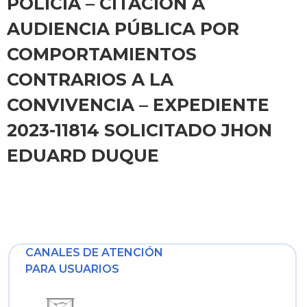
POLICÍA – CITACIÓN A
AUDIENCIA PÚBLICA POR
COMPORTAMIENTOS
CONTRARIOS A LA
CONVIVENCIA – EXPEDIENTE
2023-11814 SOLICITADO JHON
EDUARD DUQUE
CANALES DE ATENCIÓN
PARA USUARIOS