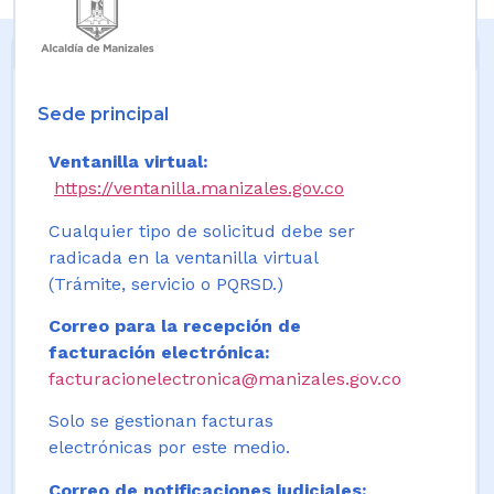
Sede principal
Ventanilla virtual:
https://ventanilla.manizales.gov.co
Cualquier tipo de solicitud debe ser
radicada en la ventanilla virtual
(Trámite, servicio o PQRSD.)
Correo para la recepción de
facturación electrónica:
facturacionelectronica@manizales.gov.co
Solo se gestionan facturas
electrónicas por este medio.
Correo de notificaciones judiciales: