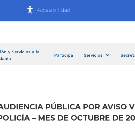
Accesibilidad
ión y Servicios a la
Participa
Servicios
Secret
danía
AUDIENCIA PÚBLICA POR AVISO V
OLICÍA – MES DE OCTUBRE DE 2