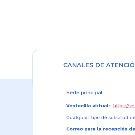
CANALES DE ATENCIÓ
Sede principal
Ventanilla virtual:
https://v
Cualquier tipo de solicitud de
Correo para la recepción de