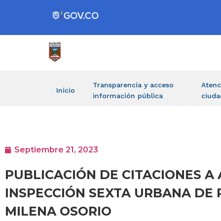
Transparencia y acceso
Atenc
Inicio
información pública
ciuda
Septiembre 21, 2023
PUBLICACIÓN DE CITACIONES A 
INSPECCIÓN SEXTA URBANA DE P
MILENA OSORIO