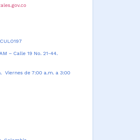
ales.gov.co
TICULO197
AM – Calle 19 No. 21-44.
. Viernes de 7:00 a.m. a 3:00