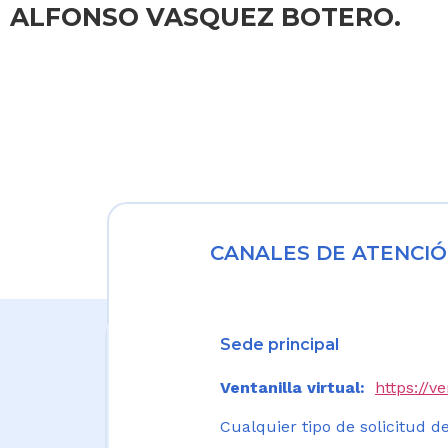
ALFONSO VASQUEZ BOTERO.
CANALES DE ATENCIÓ
Sede principal
Ventanilla virtual:
https://v
Cualquier tipo de solicitud de