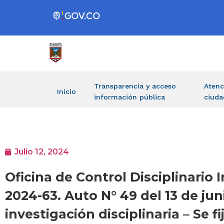
Transparencia y acceso
Atenc
Inicio
información pública
ciuda
Julio 12, 2024
Oficina de Control Disciplinari
2024-63. Auto N° 49 del 13 de ju
investigación disciplinaria – Se 