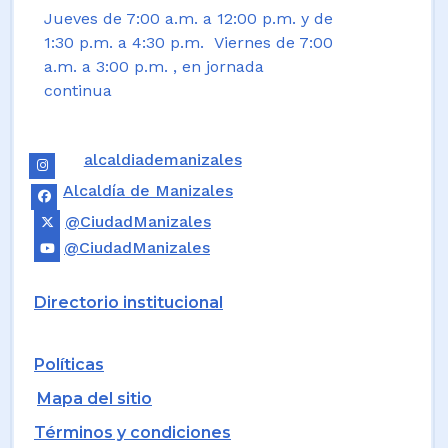
Jueves de 7:00 a.m. a 12:00 p.m. y de
1:30 p.m. a 4:30 p.m. Viernes de 7:00
a.m. a 3:00 p.m. , en jornada
continua
alcaldiademanizales
Alcaldía de Manizales
@CiudadManizales
@CiudadManizales
Directorio institucional
Políticas
Mapa del sitio
Términos y condiciones