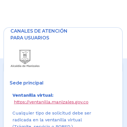
CANALES DE ATENCIÓN
PARA USUARIOS
Sede principal
Ventanilla virtual:
https://ventanilla.manizales.gov.co
Cualquier tipo de solicitud debe ser
radicada en la ventanilla virtual
(Trámite, servicio o PQRSD.)