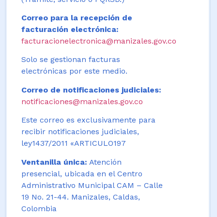
Correo para la recepción de
facturación electrónica:
facturacionelectronica@manizales.gov.co
Solo se gestionan facturas
electrónicas por este medio.
Correo de notificaciones judiciales:
notificaciones@manizales.gov.co
Este correo es exclusivamente para
recibir notificaciones judiciales,
ley1437/2011 «ARTICULO197
Ventanilla única:
Atención
presencial, ubicada en el Centro
Administrativo Municipal CAM – Calle
19 No. 21-44. Manizales, Caldas,
Colombia