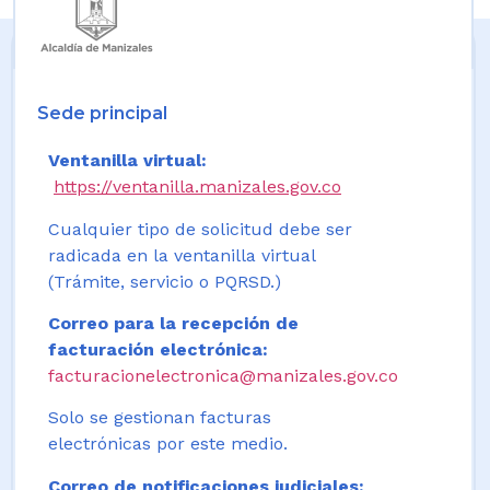
Sede principal
Ventanilla virtual:
https://ventanilla.manizales.gov.co
Cualquier tipo de solicitud debe ser
radicada en la ventanilla virtual
(Trámite, servicio o PQRSD.)
Correo para la recepción de
facturación electrónica:
facturacionelectronica@manizales.gov.co
Solo se gestionan facturas
electrónicas por este medio.
Correo de notificaciones judiciales: