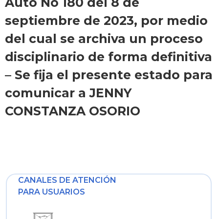
Auto No 180 del 8 de
septiembre de 2023, por medio
del cual se archiva un proceso
disciplinario de forma definitiva
– Se fija el presente estado para
comunicar a JENNY
CONSTANZA OSORIO
CANALES DE ATENCIÓN
PARA USUARIOS