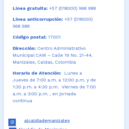
Línea gratuita:
+57 (018000) 968 988
Línea anticorrupción:
+57 (018000)
968 988
Código postal:
17001
Dirección:
Centro Administrativo
Municipal CAM – Calle 19 No. 21-44.
Manizales, Caldas, Colombia
Horario de Atención:
Lunes a
Jueves de 7:00 a.m. a 12:00 p.m. y de
1:30 p.m. a 4:30 p.m. Viernes de 7:00
a.m. a 3:00 p.m. , en jornada
continua
alcaldiademanizales