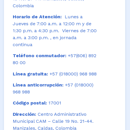
Colombia
Horario de Atención:
Lunes a
Jueves de 7:00 a.m. a 12:00 m y de
1:30 p.m. a 4:30 p.m. Viernes de 7:00
a.m. a 3:00 p.m. , en jornada
continua
Teléfono conmutador:
+57(606) 892
80 00
Línea gratuita:
+57 (018000) 968 988
Línea anticorrupción:
+57 (018000)
968 988
Código postal:
17001
Dirección:
Centro Administrativo
Municipal CAM – Calle 19 No. 21-44.
Manizales, Caldas, Colombia