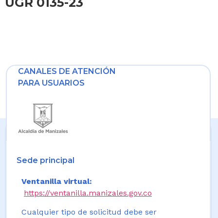
UGR 0135-23
CANALES DE ATENCIÓN
PARA USUARIOS
Sede principal
Ventanilla virtual:
https://ventanilla.manizales.gov.co
Cualquier tipo de solicitud debe ser