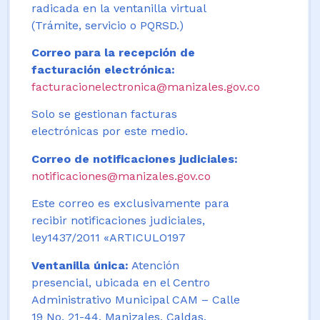
radicada en la ventanilla virtual
(Trámite, servicio o PQRSD.)
Correo para la recepción de
facturación electrónica:
facturacionelectronica@manizales.gov.co
Solo se gestionan facturas
electrónicas por este medio.
Correo de notificaciones judiciales:
notificaciones@manizales.gov.co
Este correo es exclusivamente para
recibir notificaciones judiciales,
ley1437/2011 «ARTICULO197
Ventanilla única:
Atención
presencial, ubicada en el Centro
Administrativo Municipal CAM – Calle
19 No. 21-44. Manizales, Caldas,