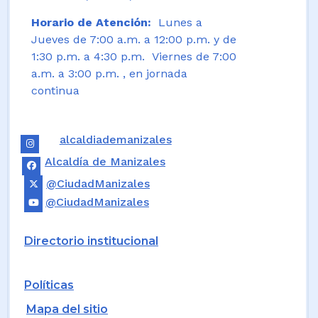
Horario de Atención:
Lunes a
Jueves de 7:00 a.m. a 12:00 p.m. y de
1:30 p.m. a 4:30 p.m. Viernes de 7:00
a.m. a 3:00 p.m. , en jornada
continua
alcaldiademanizales
Alcaldía de Manizales
@CiudadManizales
@CiudadManizales
Directorio institucional
Políticas
Mapa del sitio