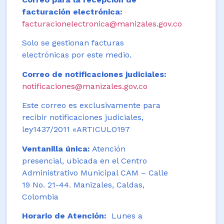
facturación electrónica:
facturacionelectronica@manizales.gov.co
Solo se gestionan facturas
electrónicas por este medio.
Correo de notificaciones judiciales:
notificaciones@manizales.gov.co
Este correo es exclusivamente para
recibir notificaciones judiciales,
ley1437/2011 «ARTICULO197
Ventanilla única:
Atención
presencial, ubicada en el Centro
Administrativo Municipal CAM – Calle
19 No. 21-44. Manizales, Caldas,
Colombia
Horario de Atención:
Lunes a