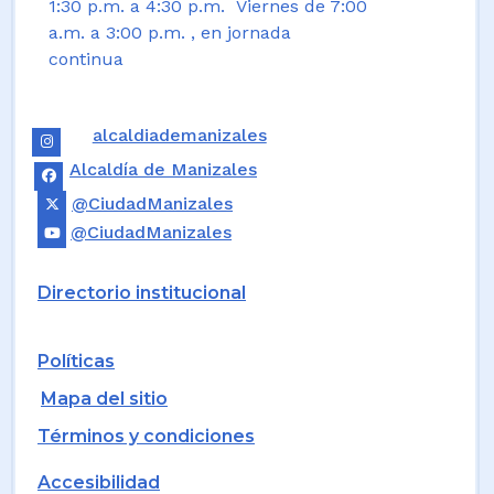
1:30 p.m. a 4:30 p.m. Viernes de 7:00
a.m. a 3:00 p.m. , en jornada
continua
alcaldiademanizales
Alcaldía de Manizales
@CiudadManizales
@CiudadManizales
Directorio institucional
Políticas
Mapa del sitio
Términos y condiciones
Accesibilidad