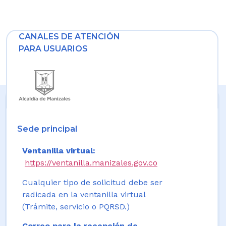
CANALES DE ATENCIÓN
PARA USUARIOS
Sede principal
Ventanilla virtual:
https://ventanilla.manizales.gov.co
Cualquier tipo de solicitud debe ser
radicada en la ventanilla virtual
(Trámite, servicio o PQRSD.)
Correo para la recepción de