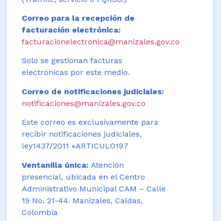
Correo para la recepción de
facturación electrónica:
facturacionelectronica@manizales.gov.co
Solo se gestionan facturas
electrónicas por este medio.
Correo de notificaciones judiciales:
notificaciones@manizales.gov.co
Este correo es exclusivamente para
recibir notificaciones judiciales,
ley1437/2011 «ARTICULO197
Ventanilla única:
Atención
presencial, ubicada en el Centro
Administrativo Municipal CAM – Calle
19 No. 21-44. Manizales, Caldas,
Colombia