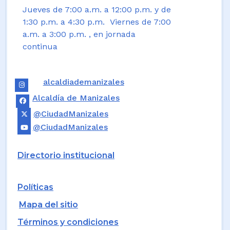
Jueves de 7:00 a.m. a 12:00 p.m. y de
1:30 p.m. a 4:30 p.m. Viernes de 7:00
a.m. a 3:00 p.m. , en jornada
continua
alcaldiademanizales
Alcaldía de Manizales
@CiudadManizales
@CiudadManizales
Directorio institucional
Políticas
Mapa del sitio
Términos y condiciones