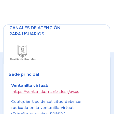
CANALES DE ATENCIÓN
PARA USUARIOS
Sede principal
Ventanilla virtual:
https://ventanilla.manizales.gov.co
Cualquier tipo de solicitud debe ser
radicada en la ventanilla virtual
(Trámite, servicio o PQRSD.)