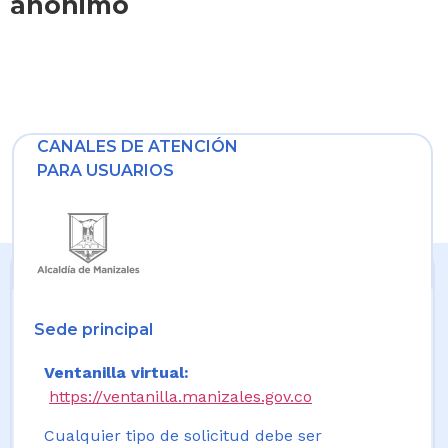
anónimo
CANALES DE ATENCIÓN
PARA USUARIOS
Sede principal
Ventanilla virtual:
https://ventanilla.manizales.gov.co
Cualquier tipo de solicitud debe ser