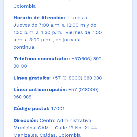
Colombia
Horario de Atención:
Lunes a
Jueves de 7:00 a.m. a 12:00 m y de
1:30 p.m. a 4:30 p.m. Viernes de 7:00
a.m. a 3:00 p.m. , en jornada
continua
Teléfono conmutador:
+57(606) 892
80 00
Línea gratuita:
+57 (018000) 968 988
Línea anticorrupción:
+57 (018000)
968 988
Código postal:
17001
Dirección:
Centro Administrativo
Municipal CAM – Calle 19 No. 21-44.
Manizales, Caldas, Colombia