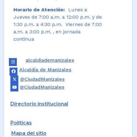
Horario de Atención:
Lunes a
Jueves de 7:00 a.m. a 12:00 p.m. y de
1:30 p.m. a 4:30 p.m. Viernes de 7:00
a.m. a 3:00 p.m. , en jornada
continua
alcaldiademanizales
Alcaldía de Manizales
@CiudadManizales
@CiudadManizales
Directorio institucional
Políticas
Mapa del sitio