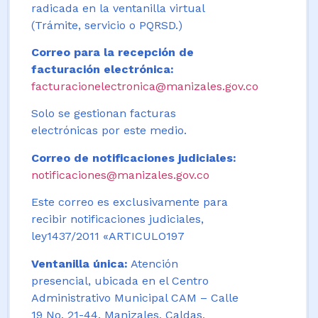
radicada en la ventanilla virtual
(Trámite, servicio o PQRSD.)
Correo para la recepción de
facturación electrónica:
facturacionelectronica@manizales.gov.co
Solo se gestionan facturas
electrónicas por este medio.
Correo de notificaciones judiciales:
notificaciones@manizales.gov.co
Este correo es exclusivamente para
recibir notificaciones judiciales,
ley1437/2011 «ARTICULO197
Ventanilla única:
Atención
presencial, ubicada en el Centro
Administrativo Municipal CAM – Calle
19 No. 21-44. Manizales, Caldas,