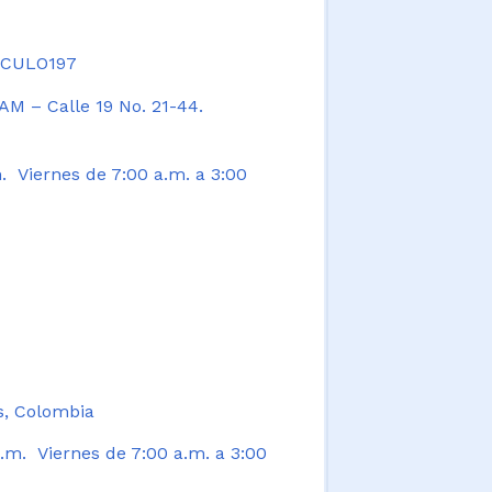
TICULO197
AM – Calle 19 No. 21-44.
. Viernes de 7:00 a.m. a 3:00
s, Colombia
.m. Viernes de 7:00 a.m. a 3:00