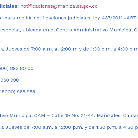
iciales:
notificaciones@manizales.gov.co
 para recibir notificaciones judiciales, ley1437/2011 «AR
esencial, ubicada en el Centro Administrativo Municipal C
a Jueves de 7:00 a.m. a 12:00 m y de 1:30 p.m. a 4:30 p.m
06) 892 80 00
 968 988
18000) 968 988
ivo Municipal CAM – Calle 19 No. 21-44. Manizales, Calda
 Jueves de 7:00 a.m. a 12:00 p.m. y de 1:30 p.m. a 4:30 p