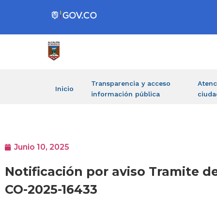
Transparencia y acceso
Atenc
Inicio
información pública
ciuda
Junio 10, 2025
Notificación por aviso Tramite d
CO-2025-16433