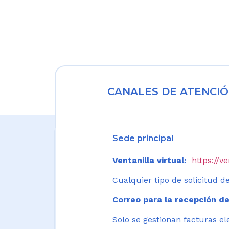
CANALES DE ATENCIÓ
Sede principal
Ventanilla virtual:
https://v
Cualquier tipo de solicitud de
Correo para la recepción de
Solo se gestionan facturas el