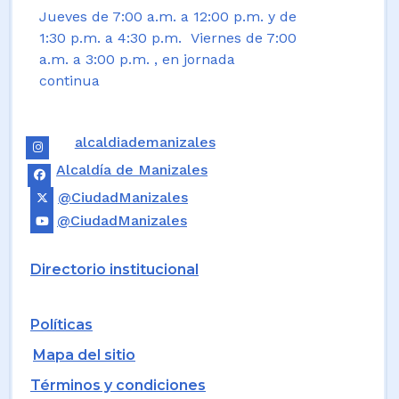
Jueves de 7:00 a.m. a 12:00 p.m. y de
1:30 p.m. a 4:30 p.m. Viernes de 7:00
a.m. a 3:00 p.m. , en jornada
continua
alcaldiademanizales
Alcaldía de Manizales
@CiudadManizales
@CiudadManizales
Directorio institucional
Políticas
Mapa del sitio
Términos y condiciones