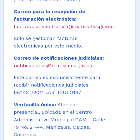
Correo para la recepción de
facturación electrónica:
facturacionelectronica@manizales.gov.co
Solo se gestionan facturas
electrónicas por este medio.
Correo de notificaciones judiciales:
notificaciones@manizales.gov.co
Este correo es exclusivamente para
recibir notificaciones judiciales,
ley1437/2011 «ARTICULO197
Ventanilla única:
Atención
presencial, ubicada en el Centro
Administrativo Municipal CAM – Calle
19 No. 21-44. Manizales, Caldas,
Colombia