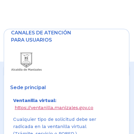
CANALES DE ATENCIÓN
PARA USUARIOS
Sede principal
Ventanilla virtual:
https://ventanilla.manizales.gov.co
Cualquier tipo de solicitud debe ser
radicada en la ventanilla virtual
(Trámite, servicio o PQRSD.)