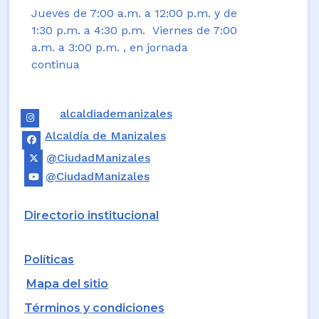
Jueves de 7:00 a.m. a 12:00 p.m. y de
1:30 p.m. a 4:30 p.m. Viernes de 7:00
a.m. a 3:00 p.m. , en jornada
continua
alcaldiademanizales
Alcaldía de Manizales
@CiudadManizales
@CiudadManizales
Directorio institucional
Políticas
Mapa del sitio
Términos y condiciones