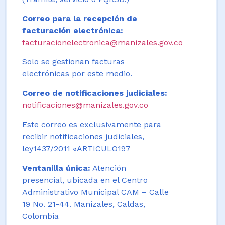
Correo para la recepción de
facturación electrónica:
facturacionelectronica@manizales.gov.co
Solo se gestionan facturas
electrónicas por este medio.
Correo de notificaciones judiciales:
notificaciones@manizales.gov.co
Este correo es exclusivamente para
recibir notificaciones judiciales,
ley1437/2011 «ARTICULO197
Ventanilla única:
Atención
presencial, ubicada en el Centro
Administrativo Municipal CAM – Calle
19 No. 21-44. Manizales, Caldas,
Colombia