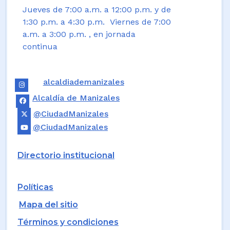
Jueves de 7:00 a.m. a 12:00 p.m. y de
1:30 p.m. a 4:30 p.m. Viernes de 7:00
a.m. a 3:00 p.m. , en jornada
continua
alcaldiademanizales
Alcaldía de Manizales
@CiudadManizales
@CiudadManizales
Directorio institucional
Políticas
Mapa del sitio
Términos y condiciones