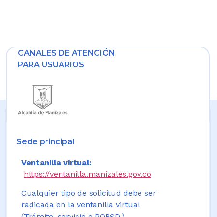
CANALES DE ATENCIÓN
PARA USUARIOS
Sede principal
Ventanilla virtual:
https://ventanilla.manizales.gov.co
Cualquier tipo de solicitud debe ser
radicada en la ventanilla virtual
(Trámite, servicio o PQRSD.)