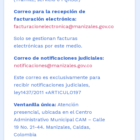
Correo para la recepción de
facturación electrónica:
facturacionelectronica@manizales.gov.co
Solo se gestionan facturas
electrónicas por este medio.
Correo de notificaciones judiciales:
notificaciones@manizales.gov.co
Este correo es exclusivamente para
recibir notificaciones judiciales,
ley1437/2011 «ARTICULO197
Ventanilla única:
Atención
presencial, ubicada en el Centro
Administrativo Municipal CAM – Calle
19 No. 21-44. Manizales, Caldas,
Colombia