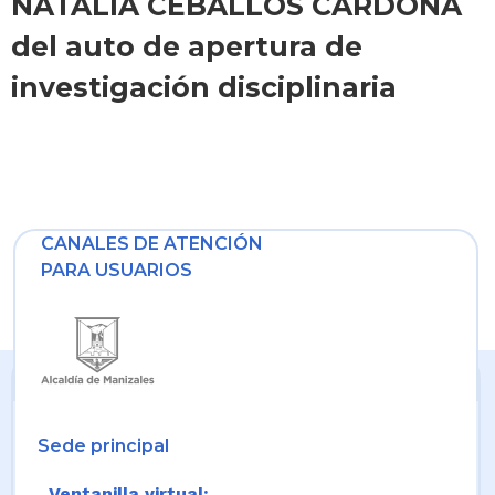
NATALIA CEBALLOS CARDONA
del auto de apertura de
investigación disciplinaria
CANALES DE ATENCIÓN
PARA USUARIOS
Sede principal
Ventanilla virtual: