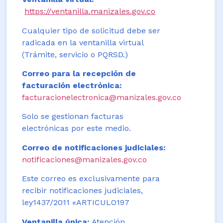
https://ventanilla.manizales.gov.co
Cualquier tipo de solicitud debe ser
radicada en la ventanilla virtual
(Trámite, servicio o PQRSD.)
Correo para la recepción de
facturación electrónica:
facturacionelectronica@manizales.gov.co
Solo se gestionan facturas
electrónicas por este medio.
Correo de notificaciones judiciales:
notificaciones@manizales.gov.co
Este correo es exclusivamente para
recibir notificaciones judiciales,
ley1437/2011 «ARTICULO197
Ventanilla única:
Atención