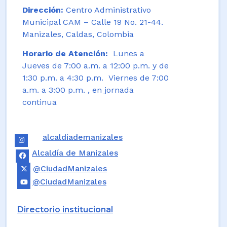
Dirección:
Centro Administrativo
Municipal CAM – Calle 19 No. 21-44.
Manizales, Caldas, Colombia
Horario de Atención:
Lunes a
Jueves de 7:00 a.m. a 12:00 p.m. y de
1:30 p.m. a 4:30 p.m. Viernes de 7:00
a.m. a 3:00 p.m. , en jornada
continua
alcaldiademanizales
Alcaldía de Manizales
@CiudadManizales
@CiudadManizales
Directorio institucional