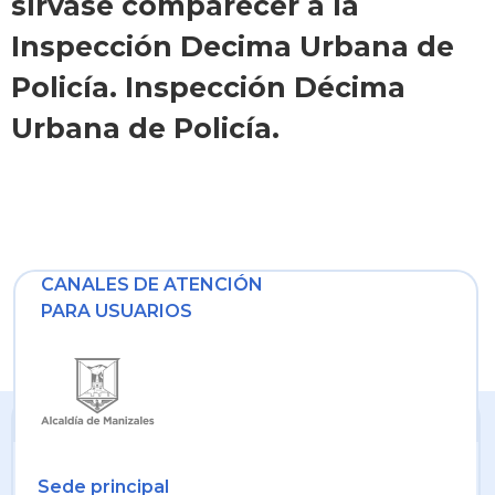
sírvase comparecer a la
Inspección Decima Urbana de
Policía. Inspección Décima
Urbana de Policía.
CANALES DE ATENCIÓN
PARA USUARIOS
Sede principal