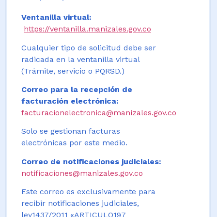
Ventanilla virtual:
https://ventanilla.manizales.gov.co
Cualquier tipo de solicitud debe ser
radicada en la ventanilla virtual
(Trámite, servicio o PQRSD.)
Correo para la recepción de
facturación electrónica:
facturacionelectronica@manizales.gov.co
Solo se gestionan facturas
electrónicas por este medio.
Correo de notificaciones judiciales:
notificaciones@manizales.gov.co
Este correo es exclusivamente para
recibir notificaciones judiciales,
ley1437/2011 «ARTICULO197