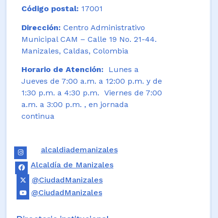
Código postal:
17001
Dirección:
Centro Administrativo
Municipal CAM – Calle 19 No. 21-44.
Manizales, Caldas, Colombia
Horario de Atención:
Lunes a
Jueves de 7:00 a.m. a 12:00 p.m. y de
1:30 p.m. a 4:30 p.m. Viernes de 7:00
a.m. a 3:00 p.m. , en jornada
continua
alcaldiademanizales
Alcaldía de Manizales
@CiudadManizales
@CiudadManizales