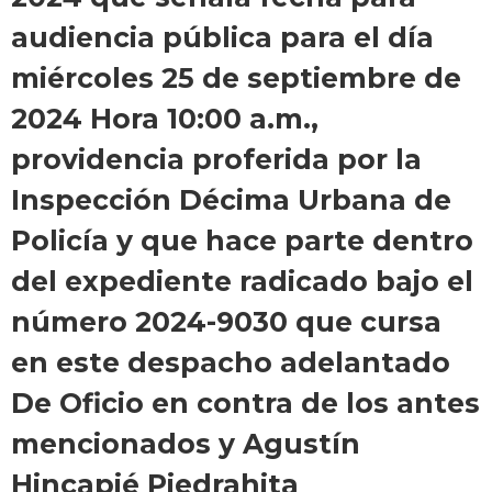
audiencia pública para el día
miércoles 25 de septiembre de
2024 Hora 10:00 a.m.,
providencia proferida por la
Inspección Décima Urbana de
Policía y que hace parte dentro
del expediente radicado bajo el
número 2024-9030 que cursa
en este despacho adelantado
De Oficio en contra de los antes
mencionados y Agustín
Hincapié Piedrahita