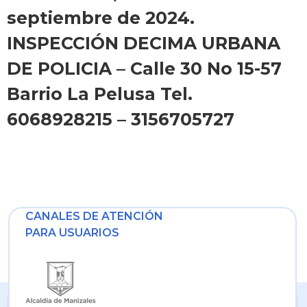
septiembre de 2024.
INSPECCIÓN DECIMA URBANA
DE POLICIA – Calle 30 No 15-57
Barrio La Pelusa Tel.
6068928215 – 3156705727
CANALES DE ATENCIÓN
PARA USUARIOS