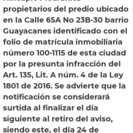
propietarios del predio ubicado
en la Calle 65A No 23B-30 barrio
Guayacanes identificado con el
folio de matrícula inmobiliaria
número 100-1115 de esta ciudad
por la presunta infracción del
Art. 135, Lit. A núm. 4 de la Ley
1801 de 2016. Se advierte que la
notificación se considerará
surtida al finalizar el día
siguiente al retiro del aviso,
siendo este, el día 24 de