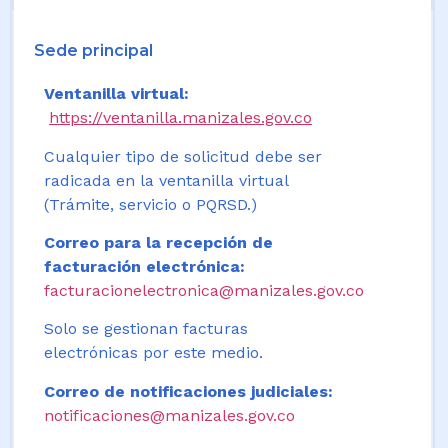
Sede principal
Ventanilla virtual:
https://ventanilla.manizales.gov.co
Cualquier tipo de solicitud debe ser
radicada en la ventanilla virtual
(Trámite, servicio o PQRSD.)
Correo para la recepción de
facturación electrónica:
facturacionelectronica@manizales.gov.co
Solo se gestionan facturas
electrónicas por este medio.
Correo de notificaciones judiciales:
notificaciones@manizales.gov.co