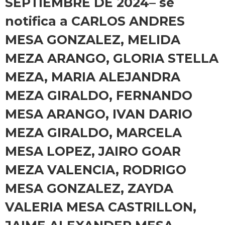
SEPTIEMBRE DE 2024– se
notifica a CARLOS ANDRES
MESA GONZALEZ, MELIDA
MEZA ARANGO, GLORIA STELLA
MEZA, MARIA ALEJANDRA
MEZA GIRALDO, FERNANDO
MESA ARANGO, IVAN DARIO
MEZA GIRALDO, MARCELA
MESA LOPEZ, JAIRO GOAR
MEZA VALENCIA, RODRIGO
MESA GONZALEZ, ZAYDA
VALERIA MESA CASTRILLON,