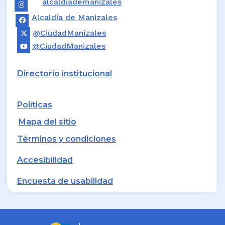
alcaldiademanizales
Alcaldía de Manizales
@CiudadManizales
@CiudadManizales
Directorio institucional
Políticas
Mapa del sitio
Términos y condiciones
Accesibilidad
Encuesta de usabilidad