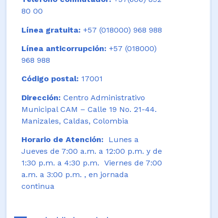
80 00
Línea gratuita:
+57 (018000) 968 988
Línea anticorrupción:
+57 (018000)
968 988
Código postal:
17001
Dirección:
Centro Administrativo
Municipal CAM – Calle 19 No. 21-44.
Manizales, Caldas, Colombia
Horario de Atención:
Lunes a
Jueves de 7:00 a.m. a 12:00 p.m. y de
1:30 p.m. a 4:30 p.m. Viernes de 7:00
a.m. a 3:00 p.m. , en jornada
continua