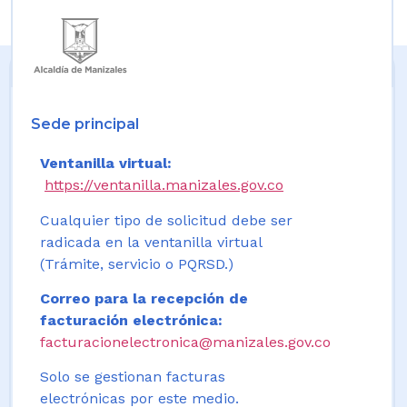
Sede principal
Ventanilla virtual:
https://ventanilla.manizales.gov.co
Cualquier tipo de solicitud debe ser
radicada en la ventanilla virtual
(Trámite, servicio o PQRSD.)
Correo para la recepción de
facturación electrónica:
facturacionelectronica@manizales.gov.co
Solo se gestionan facturas
electrónicas por este medio.