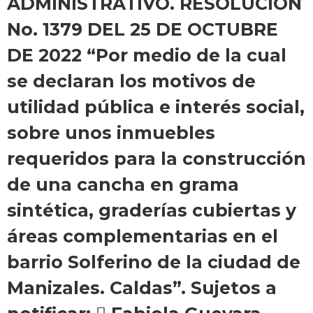
ADMINISTRATIVO. RESOLUCIÓN
No. 1379 DEL 25 DE OCTUBRE
DE 2022 “Por medio de la cual
se declaran los motivos de
utilidad pública e interés social,
sobre unos inmuebles
requeridos para la construcción
de una cancha en grama
sintética, graderías cubiertas y
áreas complementarias en el
barrio Solferino de la ciudad de
Manizales. Caldas”. Sujetos a