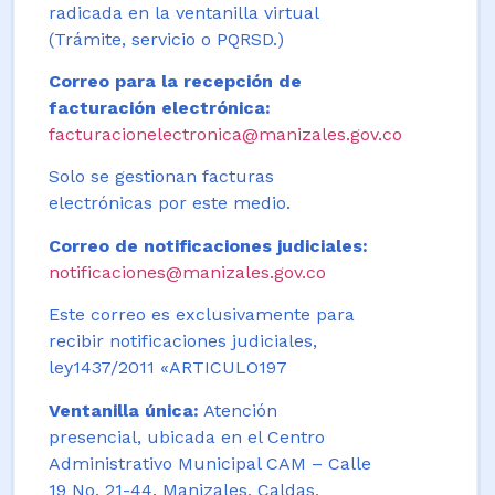
radicada en la ventanilla virtual
(Trámite, servicio o PQRSD.)
Correo para la recepción de
facturación electrónica:
facturacionelectronica@manizales.gov.co
Solo se gestionan facturas
electrónicas por este medio.
Correo de notificaciones judiciales:
notificaciones@manizales.gov.co
Este correo es exclusivamente para
recibir notificaciones judiciales,
ley1437/2011 «ARTICULO197
Ventanilla única:
Atención
presencial, ubicada en el Centro
Administrativo Municipal CAM – Calle
19 No. 21-44. Manizales, Caldas,