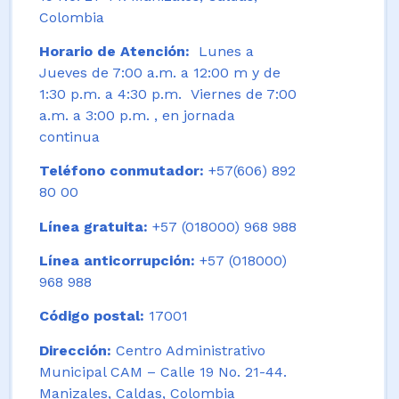
Colombia
Horario de Atención:
Lunes a
Jueves de 7:00 a.m. a 12:00 m y de
1:30 p.m. a 4:30 p.m. Viernes de 7:00
a.m. a 3:00 p.m. , en jornada
continua
Teléfono conmutador:
+57(606) 892
80 00
Línea gratuita:
+57 (018000) 968 988
Línea anticorrupción:
+57 (018000)
968 988
Código postal:
17001
Dirección:
Centro Administrativo
Municipal CAM – Calle 19 No. 21-44.
Manizales, Caldas, Colombia