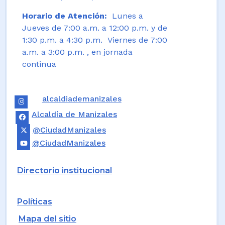
Horario de Atención:
Lunes a
Jueves de 7:00 a.m. a 12:00 p.m. y de
1:30 p.m. a 4:30 p.m. Viernes de 7:00
a.m. a 3:00 p.m. , en jornada
continua
alcaldiademanizales
Alcaldía de Manizales
@CiudadManizales
@CiudadManizales
Directorio institucional
Políticas
Mapa del sitio