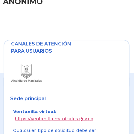
ANONIMO
CANALES DE ATENCIÓN
PARA USUARIOS
Sede principal
Ventanilla virtual:
https://ventanilla.manizales.gov.co
Cualquier tipo de solicitud debe ser