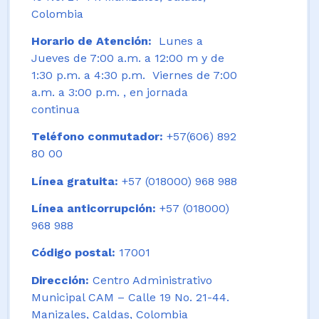
Colombia
Horario de Atención:
Lunes a
Jueves de 7:00 a.m. a 12:00 m y de
1:30 p.m. a 4:30 p.m. Viernes de 7:00
a.m. a 3:00 p.m. , en jornada
continua
Teléfono conmutador:
+57(606) 892
80 00
Línea gratuita:
+57 (018000) 968 988
Línea anticorrupción:
+57 (018000)
968 988
Código postal:
17001
Dirección:
Centro Administrativo
Municipal CAM – Calle 19 No. 21-44.
Manizales, Caldas, Colombia