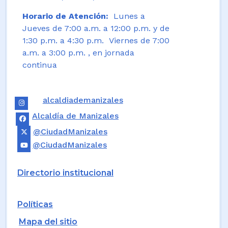
Horario de Atención:
Lunes a
Jueves de 7:00 a.m. a 12:00 p.m. y de
1:30 p.m. a 4:30 p.m. Viernes de 7:00
a.m. a 3:00 p.m. , en jornada
continua
alcaldiademanizales
Alcaldía de Manizales
@CiudadManizales
@CiudadManizales
Directorio institucional
Políticas
Mapa del sitio