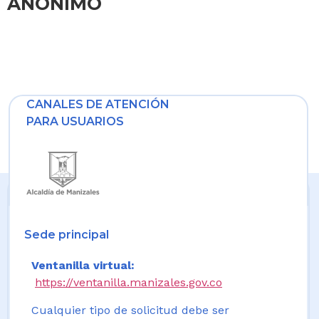
ANONIMO
CANALES DE ATENCIÓN
PARA USUARIOS
Sede principal
Ventanilla virtual:
https://ventanilla.manizales.gov.co
Cualquier tipo de solicitud debe ser