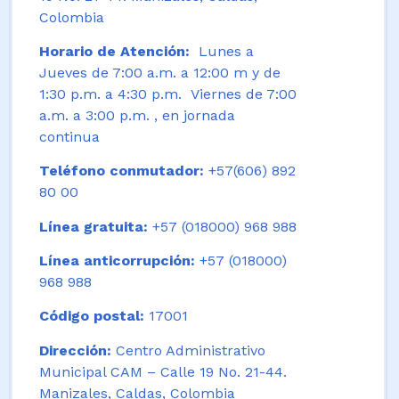
Colombia
Horario de Atención:
Lunes a
Jueves de 7:00 a.m. a 12:00 m y de
1:30 p.m. a 4:30 p.m. Viernes de 7:00
a.m. a 3:00 p.m. , en jornada
continua
Teléfono conmutador:
+57(606) 892
80 00
Línea gratuita:
+57 (018000) 968 988
Línea anticorrupción:
+57 (018000)
968 988
Código postal:
17001
Dirección:
Centro Administrativo
Municipal CAM – Calle 19 No. 21-44.
Manizales, Caldas, Colombia