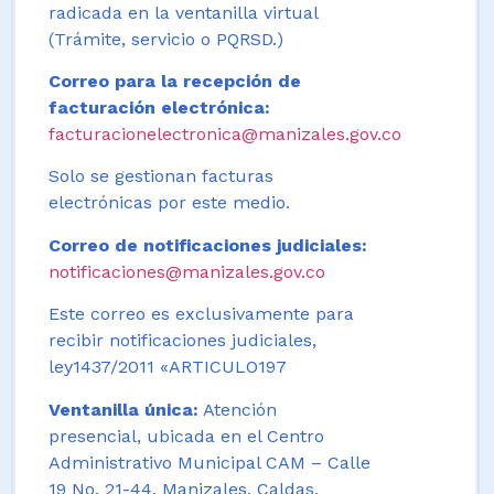
radicada en la ventanilla virtual
(Trámite, servicio o PQRSD.)
Correo para la recepción de
facturación electrónica:
facturacionelectronica@manizales.gov.co
Solo se gestionan facturas
electrónicas por este medio.
Correo de notificaciones judiciales:
notificaciones@manizales.gov.co
Este correo es exclusivamente para
recibir notificaciones judiciales,
ley1437/2011 «ARTICULO197
Ventanilla única:
Atención
presencial, ubicada en el Centro
Administrativo Municipal CAM – Calle
19 No. 21-44. Manizales, Caldas,