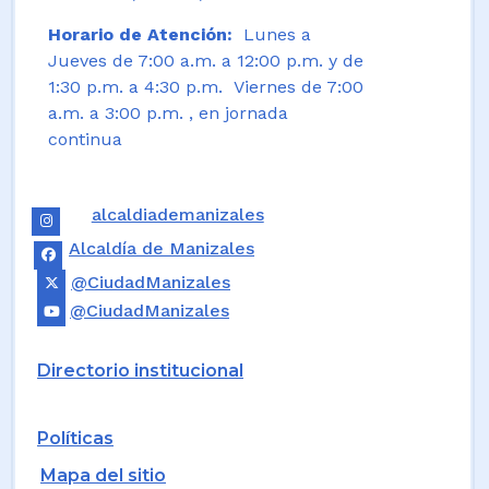
Horario de Atención:
Lunes a
Jueves de 7:00 a.m. a 12:00 p.m. y de
1:30 p.m. a 4:30 p.m. Viernes de 7:00
a.m. a 3:00 p.m. , en jornada
continua
alcaldiademanizales
Alcaldía de Manizales
@CiudadManizales
@CiudadManizales
Directorio institucional
Políticas
Mapa del sitio