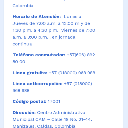
Colombia
Horario de Atención:
Lunes a
Jueves de 7:00 a.m. a 12:00 m y de
1:30 p.m. a 4:30 p.m. Viernes de 7:00
a.m. a 3:00 p.m. , en jornada
continua
Teléfono conmutador:
+57(606) 892
80 00
Línea gratuita:
+57 (018000) 968 988
Línea anticorrupción:
+57 (018000)
968 988
Código postal:
17001
Dirección:
Centro Administrativo
Municipal CAM – Calle 19 No. 21-44.
Manizales, Caldas, Colombia