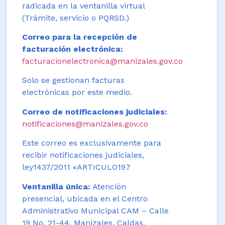
radicada en la ventanilla virtual
(Trámite, servicio o PQRSD.)
Correo para la recepción de
facturación electrónica:
facturacionelectronica@manizales.gov.co
Solo se gestionan facturas
electrónicas por este medio.
Correo de notificaciones judiciales:
notificaciones@manizales.gov.co
Este correo es exclusivamente para
recibir notificaciones judiciales,
ley1437/2011 «ARTICULO197
Ventanilla única:
Atención
presencial, ubicada en el Centro
Administrativo Municipal CAM – Calle
19 No. 21-44. Manizales, Caldas,