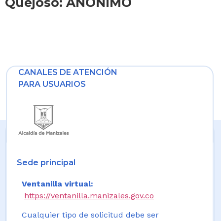
Quejoso: ANONIMO
CANALES DE ATENCIÓN
PARA USUARIOS
Sede principal
Ventanilla virtual:
https://ventanilla.manizales.gov.co
Cualquier tipo de solicitud debe ser