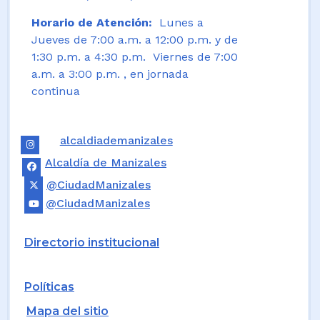
Horario de Atención:
Lunes a
Jueves de 7:00 a.m. a 12:00 p.m. y de
1:30 p.m. a 4:30 p.m. Viernes de 7:00
a.m. a 3:00 p.m. , en jornada
continua
alcaldiademanizales
Alcaldía de Manizales
@CiudadManizales
@CiudadManizales
Directorio institucional
Políticas
Mapa del sitio