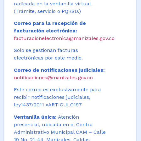
radicada en la ventanilla virtual
(Trámite, servicio o PQRSD.)
Correo para la recepción de
facturación electrónica:
facturacionelectronica@manizales.gov.co
Solo se gestionan facturas
electrónicas por este medio.
Correo de notificaciones judiciales:
notificaciones@manizales.gov.co
Este correo es exclusivamente para
recibir notificaciones judiciales,
ley1437/2011 «ARTICULO197
Ventanilla única:
Atención
presencial, ubicada en el Centro
Administrativo Municipal CAM – Calle
19 No. 21-44. Manizales, Caldas,