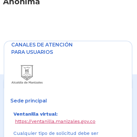
Anónima
CANALES DE ATENCIÓN
PARA USUARIOS
Sede principal
Ventanilla virtual:
https://ventanilla.manizales.gov.co
Cualquier tipo de solicitud debe ser