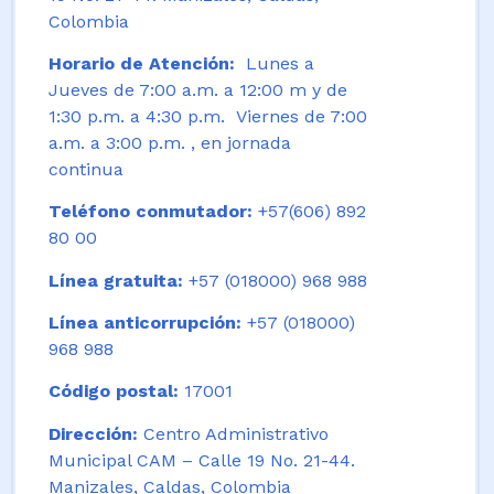
Colombia
Horario de Atención:
Lunes a
Jueves de 7:00 a.m. a 12:00 m y de
1:30 p.m. a 4:30 p.m. Viernes de 7:00
a.m. a 3:00 p.m. , en jornada
continua
Teléfono conmutador:
+57(606) 892
80 00
Línea gratuita:
+57 (018000) 968 988
Línea anticorrupción:
+57 (018000)
968 988
Código postal:
17001
Dirección:
Centro Administrativo
Municipal CAM – Calle 19 No. 21-44.
Manizales, Caldas, Colombia