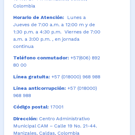
Colombia
Horario de Atención:
Lunes a
Jueves de 7:00 a.m. a 12:00 m y de
1:30 p.m. a 4:30 p.m. Viernes de 7:00
a.m. a 3:00 p.m. , en jornada
continua
Teléfono conmutador:
+57(606) 892
80 00
Línea gratuita:
+57 (018000) 968 988
Línea anticorrupción:
+57 (018000)
968 988
Código postal:
17001
Dirección:
Centro Administrativo
Municipal CAM – Calle 19 No. 21-44.
Manizales, Caldas, Colombia