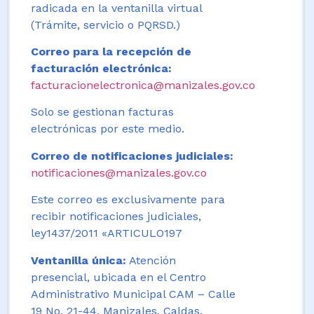
radicada en la ventanilla virtual
(Trámite, servicio o PQRSD.)
Correo para la recepción de
facturación electrónica:
facturacionelectronica@manizales.gov.co
Solo se gestionan facturas
electrónicas por este medio.
Correo de notificaciones judiciales:
notificaciones@manizales.gov.co
Este correo es exclusivamente para
recibir notificaciones judiciales,
ley1437/2011 «ARTICULO197
Ventanilla única:
Atención
presencial, ubicada en el Centro
Administrativo Municipal CAM – Calle
19 No. 21-44. Manizales, Caldas,