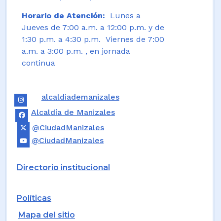
Horario de Atención:
Lunes a
Jueves de 7:00 a.m. a 12:00 p.m. y de
1:30 p.m. a 4:30 p.m. Viernes de 7:00
a.m. a 3:00 p.m. , en jornada
continua
alcaldiademanizales
Alcaldía de Manizales
@CiudadManizales
@CiudadManizales
Directorio institucional
Políticas
Mapa del sitio