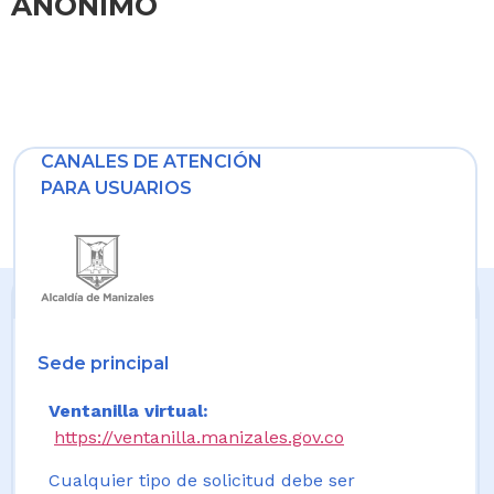
ANONIMO
CANALES DE ATENCIÓN
PARA USUARIOS
Sede principal
Ventanilla virtual:
https://ventanilla.manizales.gov.co
Cualquier tipo de solicitud debe ser