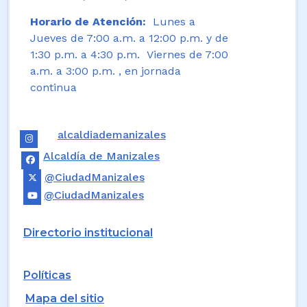
Horario de Atención:
Lunes a
Jueves de 7:00 a.m. a 12:00 p.m. y de
1:30 p.m. a 4:30 p.m. Viernes de 7:00
a.m. a 3:00 p.m. , en jornada
continua
alcaldiademanizales
Alcaldía de Manizales
@CiudadManizales
@CiudadManizales
Directorio institucional
Políticas
Mapa del sitio