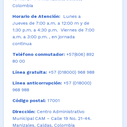
Colombia
Horario de Atención:
Lunes a
Jueves de 7:00 a.m. a 12:00 m y de
1:30 p.m. a 4:30 p.m. Viernes de 7:00
a.m. a 3:00 p.m. , en jornada
continua
Teléfono conmutador:
+57(606) 892
80 00
Línea gratuita:
+57 (018000) 968 988
Línea anticorrupción:
+57 (018000)
968 988
Código postal:
17001
Dirección:
Centro Administrativo
Municipal CAM – Calle 19 No. 21-44.
Manizales, Caldas, Colombia