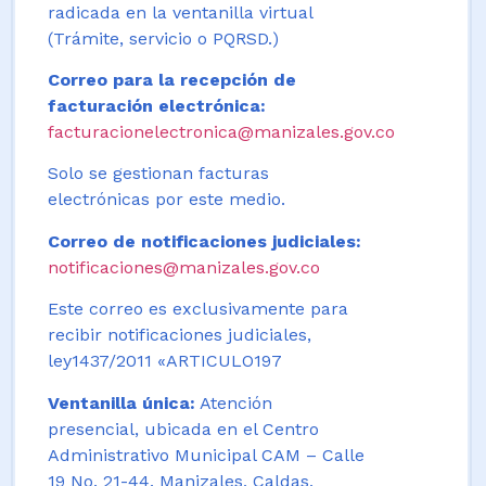
radicada en la ventanilla virtual
(Trámite, servicio o PQRSD.)
Correo para la recepción de
facturación electrónica:
facturacionelectronica@manizales.gov.co
Solo se gestionan facturas
electrónicas por este medio.
Correo de notificaciones judiciales:
notificaciones@manizales.gov.co
Este correo es exclusivamente para
recibir notificaciones judiciales,
ley1437/2011 «ARTICULO197
Ventanilla única:
Atención
presencial, ubicada en el Centro
Administrativo Municipal CAM – Calle
19 No. 21-44. Manizales, Caldas,