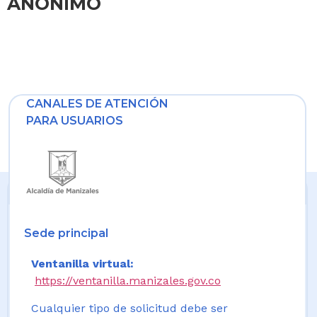
ANÒNIMO
CANALES DE ATENCIÓN
PARA USUARIOS
Sede principal
Ventanilla virtual:
https://ventanilla.manizales.gov.co
Cualquier tipo de solicitud debe ser