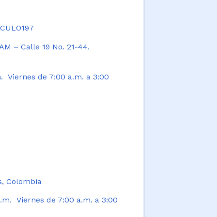
TICULO197
AM – Calle 19 No. 21-44.
. Viernes de 7:00 a.m. a 3:00
s, Colombia
.m. Viernes de 7:00 a.m. a 3:00