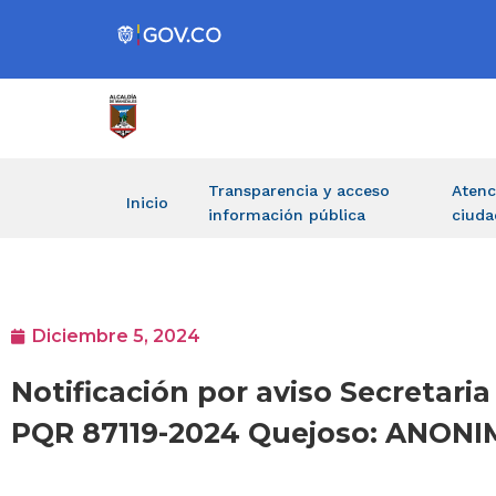
Transparencia y acceso
Atenc
Inicio
información pública
ciuda
Diciembre 5, 2024
Notificación por aviso Secretaria
PQR 87119-2024 Quejoso: ANON