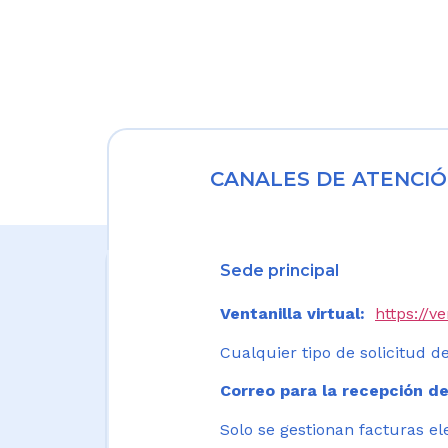
CANALES DE ATENCIÓ
Sede principal
Ventanilla virtual:
https://v
Cualquier tipo de solicitud de
Correo para la recepción de
Solo se gestionan facturas el