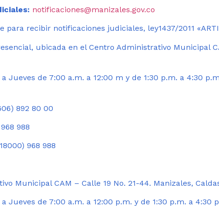
iciales:
notificaciones@manizales.gov.co
 para recibir notificaciones judiciales, ley1437/2011 «AR
esencial, ubicada en el Centro Administrativo Municipal C
a Jueves de 7:00 a.m. a 12:00 m y de 1:30 p.m. a 4:30 p.m
06) 892 80 00
 968 988
18000) 968 988
ivo Municipal CAM – Calle 19 No. 21-44. Manizales, Calda
 Jueves de 7:00 a.m. a 12:00 p.m. y de 1:30 p.m. a 4:30 p