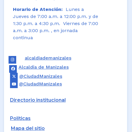
Horario de Atención:
Lunes a
Jueves de 7:00 a.m. a 12:00 p.m. y de
1:30 p.m. a 4:30 p.m. Viernes de 7:00
a.m. a 3:00 p.m. , en jornada
continua
alcaldiademanizales
Alcaldía de Manizales
@CiudadManizales
@CiudadManizales
Directorio institucional
Políticas
Mapa del sitio