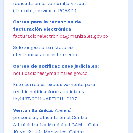
radicada en la ventanilla virtual
(Trámite, servicio o PQRSD.)
Correo para la recepción de
facturación electrónica:
facturacionelectronica@manizales.gov.co
Solo se gestionan facturas
electrónicas por este medio.
Correo de notificaciones judiciales:
notificaciones@manizales.gov.co
Este correo es exclusivamente para
recibir notificaciones judiciales,
ley1437/2011 «ARTICULO197
Ventanilla única:
Atención
presencial, ubicada en el Centro
Administrativo Municipal CAM – Calle
19 No. 21-44. Manizales, Caldas,