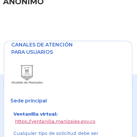
ANONIMO
CANALES DE ATENCIÓN
PARA USUARIOS
Sede principal
Ventanilla virtual:
https://ventanilla.manizales.gov.co
Cualquier tipo de solicitud debe ser