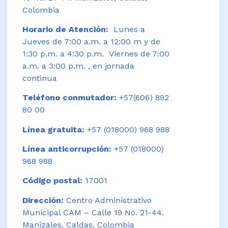
Colombia
Horario de Atención:
Lunes a
Jueves de 7:00 a.m. a 12:00 m y de
1:30 p.m. a 4:30 p.m. Viernes de 7:00
a.m. a 3:00 p.m. , en jornada
continua
Teléfono conmutador:
+57(606) 892
80 00
Línea gratuita:
+57 (018000) 968 988
Línea anticorrupción:
+57 (018000)
968 988
Código postal:
17001
Dirección:
Centro Administrativo
Municipal CAM – Calle 19 No. 21-44.
Manizales, Caldas, Colombia