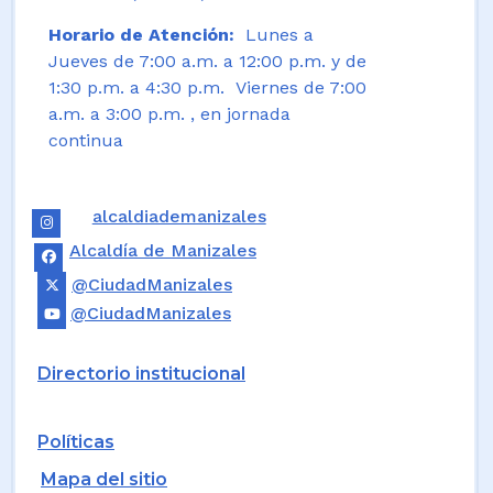
Horario de Atención:
Lunes a
Jueves de 7:00 a.m. a 12:00 p.m. y de
1:30 p.m. a 4:30 p.m. Viernes de 7:00
a.m. a 3:00 p.m. , en jornada
continua
alcaldiademanizales
Alcaldía de Manizales
@CiudadManizales
@CiudadManizales
Directorio institucional
Políticas
Mapa del sitio