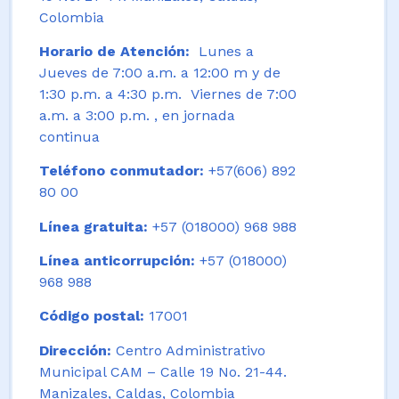
Colombia
Horario de Atención:
Lunes a
Jueves de 7:00 a.m. a 12:00 m y de
1:30 p.m. a 4:30 p.m. Viernes de 7:00
a.m. a 3:00 p.m. , en jornada
continua
Teléfono conmutador:
+57(606) 892
80 00
Línea gratuita:
+57 (018000) 968 988
Línea anticorrupción:
+57 (018000)
968 988
Código postal:
17001
Dirección:
Centro Administrativo
Municipal CAM – Calle 19 No. 21-44.
Manizales, Caldas, Colombia