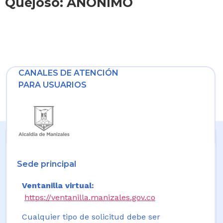
Quejoso: ANONIMO
CANALES DE ATENCIÓN
PARA USUARIOS
Sede principal
Ventanilla virtual:
https://ventanilla.manizales.gov.co
Cualquier tipo de solicitud debe ser