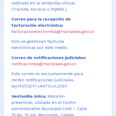
radicada en la ventanilla virtual
(Trámite, servicio o PQRSD.)
Correo para la recepción de
facturación electrónica:
facturacionelectronica@manizales.gov.co
Solo se gestionan facturas
electrónicas por este medio.
Correo de notificaciones judiciales:
notificaciones@manizales.gov.co
Este correo es exclusivamente para
recibir notificaciones judiciales,
ley1437/2011 «ARTICULO197
Ventanilla única:
Atención
presencial, ubicada en el Centro
Administrativo Municipal CAM – Calle
19 No. 21-44. Manizales, Caldas,