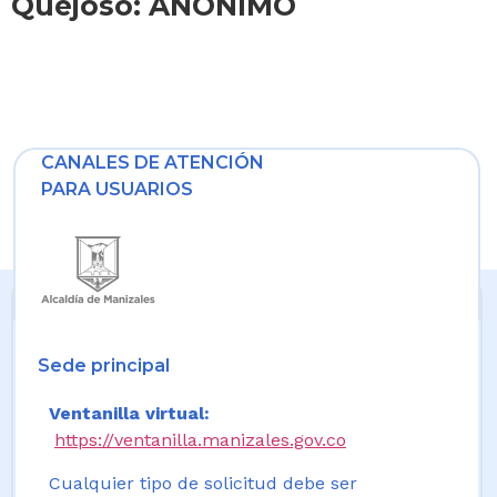
Quejoso: ANONIMO
CANALES DE ATENCIÓN
PARA USUARIOS
Sede principal
Ventanilla virtual:
https://ventanilla.manizales.gov.co
Cualquier tipo de solicitud debe ser