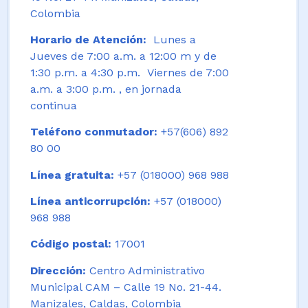
Colombia
Horario de Atención:
Lunes a
Jueves de 7:00 a.m. a 12:00 m y de
1:30 p.m. a 4:30 p.m. Viernes de 7:00
a.m. a 3:00 p.m. , en jornada
continua
Teléfono conmutador:
+57(606) 892
80 00
Línea gratuita:
+57 (018000) 968 988
Línea anticorrupción:
+57 (018000)
968 988
Código postal:
17001
Dirección:
Centro Administrativo
Municipal CAM – Calle 19 No. 21-44.
Manizales, Caldas, Colombia