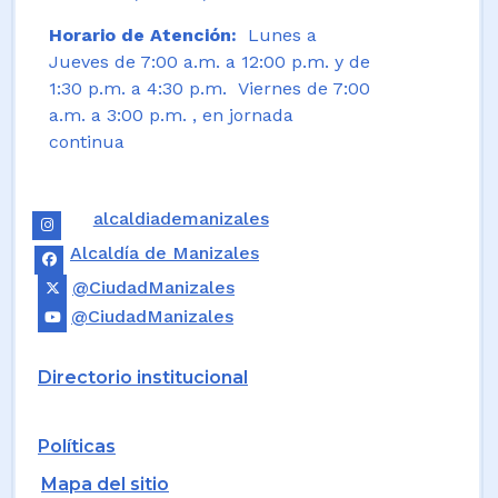
Horario de Atención:
Lunes a
Jueves de 7:00 a.m. a 12:00 p.m. y de
1:30 p.m. a 4:30 p.m. Viernes de 7:00
a.m. a 3:00 p.m. , en jornada
continua
alcaldiademanizales
Alcaldía de Manizales
@CiudadManizales
@CiudadManizales
Directorio institucional
Políticas
Mapa del sitio