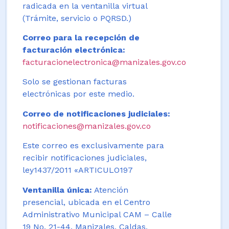
radicada en la ventanilla virtual
(Trámite, servicio o PQRSD.)
Correo para la recepción de
facturación electrónica:
facturacionelectronica@manizales.gov.co
Solo se gestionan facturas
electrónicas por este medio.
Correo de notificaciones judiciales:
notificaciones@manizales.gov.co
Este correo es exclusivamente para
recibir notificaciones judiciales,
ley1437/2011 «ARTICULO197
Ventanilla única:
Atención
presencial, ubicada en el Centro
Administrativo Municipal CAM – Calle
19 No. 21-44. Manizales, Caldas,