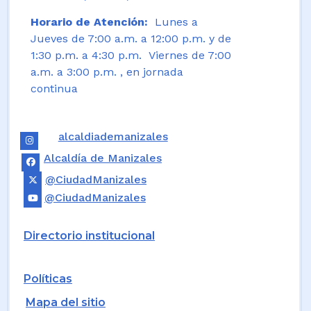
Horario de Atención:
Lunes a
Jueves de 7:00 a.m. a 12:00 p.m. y de
1:30 p.m. a 4:30 p.m. Viernes de 7:00
a.m. a 3:00 p.m. , en jornada
continua
alcaldiademanizales
Alcaldía de Manizales
@CiudadManizales
@CiudadManizales
Directorio institucional
Políticas
Mapa del sitio