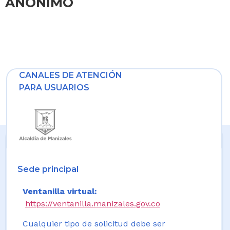
ANONIMO
CANALES DE ATENCIÓN
PARA USUARIOS
Sede principal
Ventanilla virtual:
https://ventanilla.manizales.gov.co
Cualquier tipo de solicitud debe ser