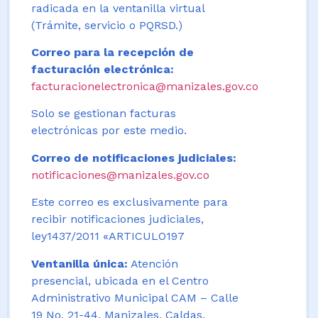
radicada en la ventanilla virtual
(Trámite, servicio o PQRSD.)
Correo para la recepción de
facturación electrónica:
facturacionelectronica@manizales.gov.co
Solo se gestionan facturas
electrónicas por este medio.
Correo de notificaciones judiciales:
notificaciones@manizales.gov.co
Este correo es exclusivamente para
recibir notificaciones judiciales,
ley1437/2011 «ARTICULO197
Ventanilla única:
Atención
presencial, ubicada en el Centro
Administrativo Municipal CAM – Calle
19 No. 21-44. Manizales, Caldas,