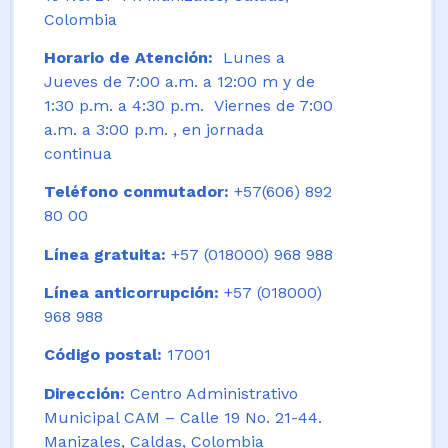
Colombia
Horario de Atención:
Lunes a
Jueves de 7:00 a.m. a 12:00 m y de
1:30 p.m. a 4:30 p.m. Viernes de 7:00
a.m. a 3:00 p.m. , en jornada
continua
Teléfono conmutador:
+57(606) 892
80 00
Línea gratuita:
+57 (018000) 968 988
Línea anticorrupción:
+57 (018000)
968 988
Código postal:
17001
Dirección:
Centro Administrativo
Municipal CAM – Calle 19 No. 21-44.
Manizales, Caldas, Colombia