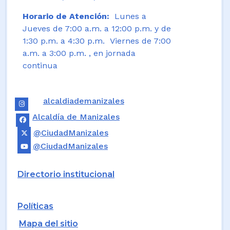
Horario de Atención:
Lunes a
Jueves de 7:00 a.m. a 12:00 p.m. y de
1:30 p.m. a 4:30 p.m. Viernes de 7:00
a.m. a 3:00 p.m. , en jornada
continua
alcaldiademanizales
Alcaldía de Manizales
@CiudadManizales
@CiudadManizales
Directorio institucional
Políticas
Mapa del sitio