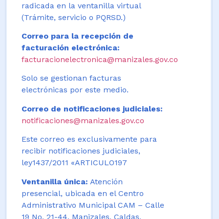
radicada en la ventanilla virtual
(Trámite, servicio o PQRSD.)
Correo para la recepción de
facturación electrónica:
facturacionelectronica@manizales.gov.co
Solo se gestionan facturas
electrónicas por este medio.
Correo de notificaciones judiciales:
notificaciones@manizales.gov.co
Este correo es exclusivamente para
recibir notificaciones judiciales,
ley1437/2011 «ARTICULO197
Ventanilla única:
Atención
presencial, ubicada en el Centro
Administrativo Municipal CAM – Calle
19 No. 21-44. Manizales, Caldas,