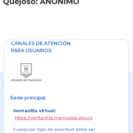
Quejoso: ANONIMO
CANALES DE ATENCIÓN
PARA USUARIOS
Sede principal
Ventanilla virtual:
https://ventanilla.manizales.gov.co
Cualquier tipo de solicitud debe ser