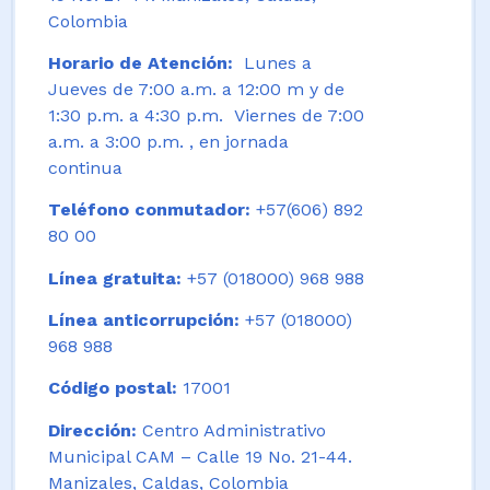
Colombia
Horario de Atención:
Lunes a
Jueves de 7:00 a.m. a 12:00 m y de
1:30 p.m. a 4:30 p.m. Viernes de 7:00
a.m. a 3:00 p.m. , en jornada
continua
Teléfono conmutador:
+57(606) 892
80 00
Línea gratuita:
+57 (018000) 968 988
Línea anticorrupción:
+57 (018000)
968 988
Código postal:
17001
Dirección:
Centro Administrativo
Municipal CAM – Calle 19 No. 21-44.
Manizales, Caldas, Colombia