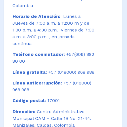
Colombia
Horario de Atención:
Lunes a
Jueves de 7:00 a.m. a 12:00 m y de
1:30 p.m. a 4:30 p.m. Viernes de 7:00
a.m. a 3:00 p.m. , en jornada
continua
Teléfono conmutador:
+57(606) 892
80 00
Línea gratuita:
+57 (018000) 968 988
Línea anticorrupción:
+57 (018000)
968 988
Código postal:
17001
Dirección:
Centro Administrativo
Municipal CAM – Calle 19 No. 21-44.
Manizales, Caldas, Colombia