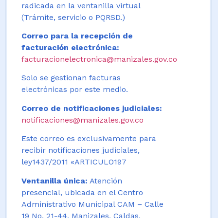
radicada en la ventanilla virtual
(Trámite, servicio o PQRSD.)
Correo para la recepción de
facturación electrónica:
facturacionelectronica@manizales.gov.co
Solo se gestionan facturas
electrónicas por este medio.
Correo de notificaciones judiciales:
notificaciones@manizales.gov.co
Este correo es exclusivamente para
recibir notificaciones judiciales,
ley1437/2011 «ARTICULO197
Ventanilla única:
Atención
presencial, ubicada en el Centro
Administrativo Municipal CAM – Calle
19 No. 21-44. Manizales, Caldas,