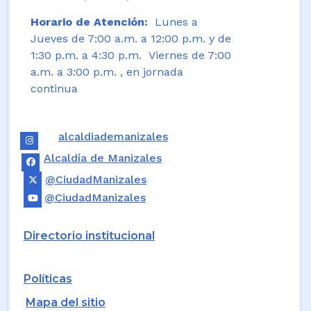
Horario de Atención:
Lunes a
Jueves de 7:00 a.m. a 12:00 p.m. y de
1:30 p.m. a 4:30 p.m. Viernes de 7:00
a.m. a 3:00 p.m. , en jornada
continua
alcaldiademanizales
Alcaldía de Manizales
@CiudadManizales
@CiudadManizales
Directorio institucional
Políticas
Mapa del sitio