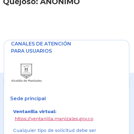
Quejoso: ANONIMO
CANALES DE ATENCIÓN
PARA USUARIOS
Sede principal
Ventanilla virtual:
https://ventanilla.manizales.gov.co
Cualquier tipo de solicitud debe ser