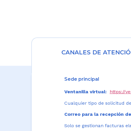
CANALES DE ATENCIÓ
Sede principal
Ventanilla virtual:
https://v
Cualquier tipo de solicitud de
Correo para la recepción de
Solo se gestionan facturas el