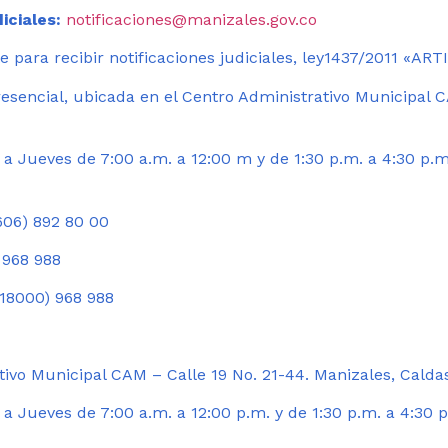
iciales:
notificaciones@manizales.gov.co
 para recibir notificaciones judiciales, ley1437/2011 «AR
esencial, ubicada en el Centro Administrativo Municipal C
a Jueves de 7:00 a.m. a 12:00 m y de 1:30 p.m. a 4:30 p.m
06) 892 80 00
 968 988
18000) 968 988
ivo Municipal CAM – Calle 19 No. 21-44. Manizales, Calda
 Jueves de 7:00 a.m. a 12:00 p.m. y de 1:30 p.m. a 4:30 p