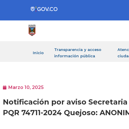
Transparencia y acceso
Atenc
Inicio
información pública
ciuda
Marzo 10, 2025
Notificación por aviso Secretaria
PQR 74711-2024 Quejoso: ANON