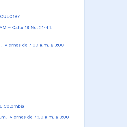
TICULO197
AM – Calle 19 No. 21-44.
. Viernes de 7:00 a.m. a 3:00
s, Colombia
.m. Viernes de 7:00 a.m. a 3:00