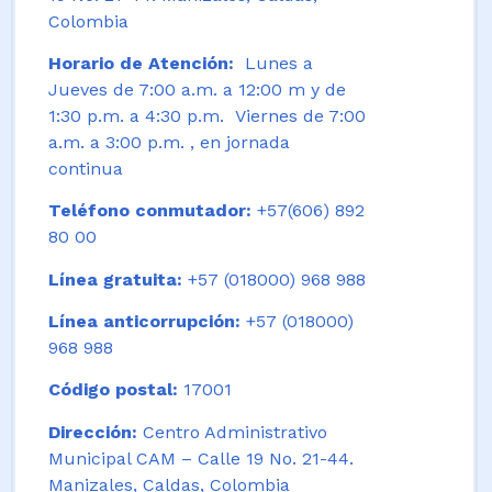
Colombia
Horario de Atención:
Lunes a
Jueves de 7:00 a.m. a 12:00 m y de
1:30 p.m. a 4:30 p.m. Viernes de 7:00
a.m. a 3:00 p.m. , en jornada
continua
Teléfono conmutador:
+57(606) 892
80 00
Línea gratuita:
+57 (018000) 968 988
Línea anticorrupción:
+57 (018000)
968 988
Código postal:
17001
Dirección:
Centro Administrativo
Municipal CAM – Calle 19 No. 21-44.
Manizales, Caldas, Colombia