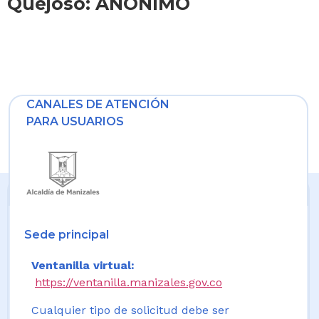
Quejoso: ANONIMO
CANALES DE ATENCIÓN
PARA USUARIOS
Sede principal
Ventanilla virtual:
https://ventanilla.manizales.gov.co
Cualquier tipo de solicitud debe ser