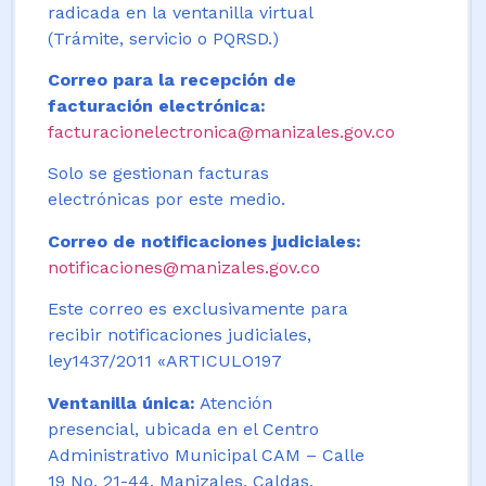
radicada en la ventanilla virtual
(Trámite, servicio o PQRSD.)
Correo para la recepción de
facturación electrónica:
facturacionelectronica@manizales.gov.co
Solo se gestionan facturas
electrónicas por este medio.
Correo de notificaciones judiciales:
notificaciones@manizales.gov.co
Este correo es exclusivamente para
recibir notificaciones judiciales,
ley1437/2011 «ARTICULO197
Ventanilla única:
Atención
presencial, ubicada en el Centro
Administrativo Municipal CAM – Calle
19 No. 21-44. Manizales, Caldas,