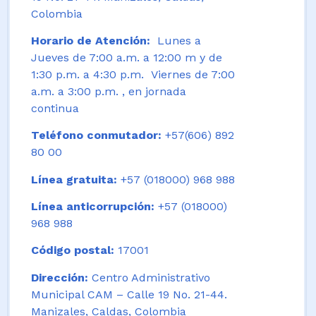
Colombia
Horario de Atención:
Lunes a
Jueves de 7:00 a.m. a 12:00 m y de
1:30 p.m. a 4:30 p.m. Viernes de 7:00
a.m. a 3:00 p.m. , en jornada
continua
Teléfono conmutador:
+57(606) 892
80 00
Línea gratuita:
+57 (018000) 968 988
Línea anticorrupción:
+57 (018000)
968 988
Código postal:
17001
Dirección:
Centro Administrativo
Municipal CAM – Calle 19 No. 21-44.
Manizales, Caldas, Colombia