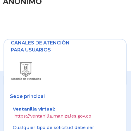
ANONIMO
CANALES DE ATENCIÓN
PARA USUARIOS
Sede principal
Ventanilla virtual:
https://ventanilla.manizales.gov.co
Cualquier tipo de solicitud debe ser