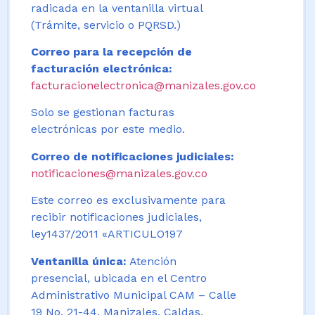
radicada en la ventanilla virtual
(Trámite, servicio o PQRSD.)
Correo para la recepción de
facturación electrónica:
facturacionelectronica@manizales.gov.co
Solo se gestionan facturas
electrónicas por este medio.
Correo de notificaciones judiciales:
notificaciones@manizales.gov.co
Este correo es exclusivamente para
recibir notificaciones judiciales,
ley1437/2011 «ARTICULO197
Ventanilla única:
Atención
presencial, ubicada en el Centro
Administrativo Municipal CAM – Calle
19 No. 21-44. Manizales, Caldas,