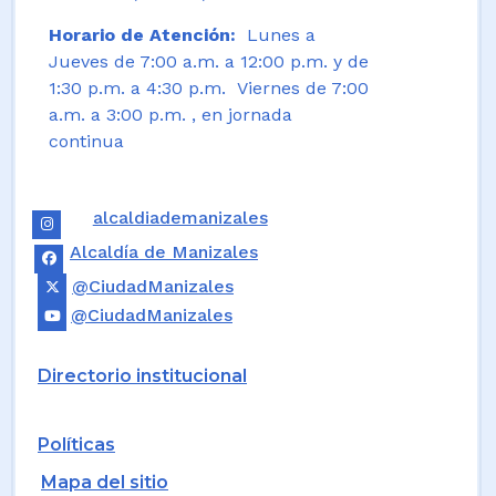
Horario de Atención:
Lunes a
Jueves de 7:00 a.m. a 12:00 p.m. y de
1:30 p.m. a 4:30 p.m. Viernes de 7:00
a.m. a 3:00 p.m. , en jornada
continua
alcaldiademanizales
Alcaldía de Manizales
@CiudadManizales
@CiudadManizales
Directorio institucional
Políticas
Mapa del sitio