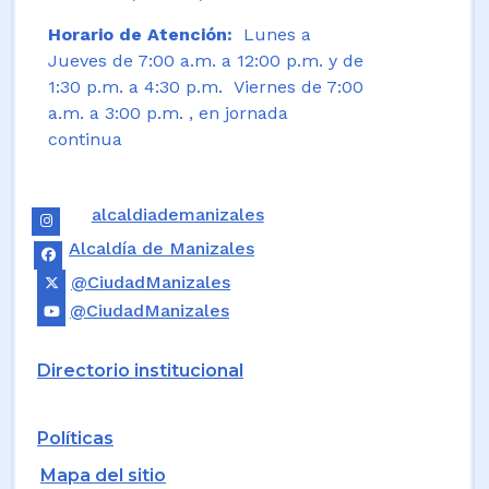
Horario de Atención:
Lunes a
Jueves de 7:00 a.m. a 12:00 p.m. y de
1:30 p.m. a 4:30 p.m. Viernes de 7:00
a.m. a 3:00 p.m. , en jornada
continua
alcaldiademanizales
Alcaldía de Manizales
@CiudadManizales
@CiudadManizales
Directorio institucional
Políticas
Mapa del sitio