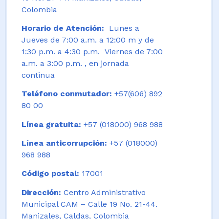
Colombia
Horario de Atención:
Lunes a
Jueves de 7:00 a.m. a 12:00 m y de
1:30 p.m. a 4:30 p.m. Viernes de 7:00
a.m. a 3:00 p.m. , en jornada
continua
Teléfono conmutador:
+57(606) 892
80 00
Línea gratuita:
+57 (018000) 968 988
Línea anticorrupción:
+57 (018000)
968 988
Código postal:
17001
Dirección:
Centro Administrativo
Municipal CAM – Calle 19 No. 21-44.
Manizales, Caldas, Colombia