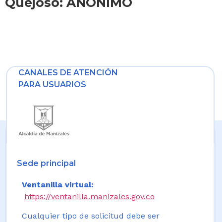
Quejoso: ANONIMO
CANALES DE ATENCIÓN
PARA USUARIOS
Sede principal
Ventanilla virtual:
https://ventanilla.manizales.gov.co
Cualquier tipo de solicitud debe ser