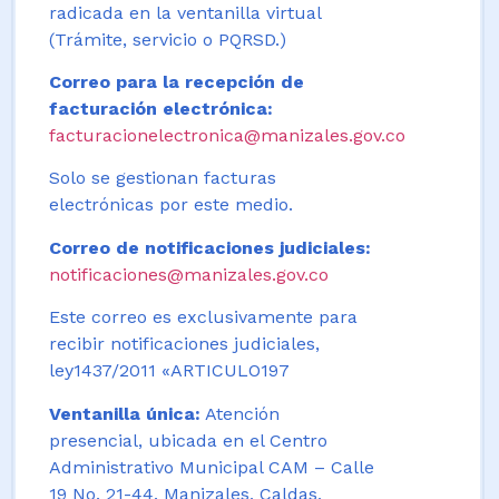
radicada en la ventanilla virtual
(Trámite, servicio o PQRSD.)
Correo para la recepción de
facturación electrónica:
facturacionelectronica@manizales.gov.co
Solo se gestionan facturas
electrónicas por este medio.
Correo de notificaciones judiciales:
notificaciones@manizales.gov.co
Este correo es exclusivamente para
recibir notificaciones judiciales,
ley1437/2011 «ARTICULO197
Ventanilla única:
Atención
presencial, ubicada en el Centro
Administrativo Municipal CAM – Calle
19 No. 21-44. Manizales, Caldas,