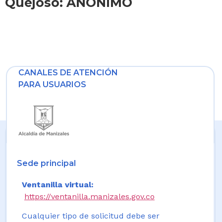
Quejoso: ANONIMO
CANALES DE ATENCIÓN
PARA USUARIOS
Sede principal
Ventanilla virtual:
https://ventanilla.manizales.gov.co
Cualquier tipo de solicitud debe ser