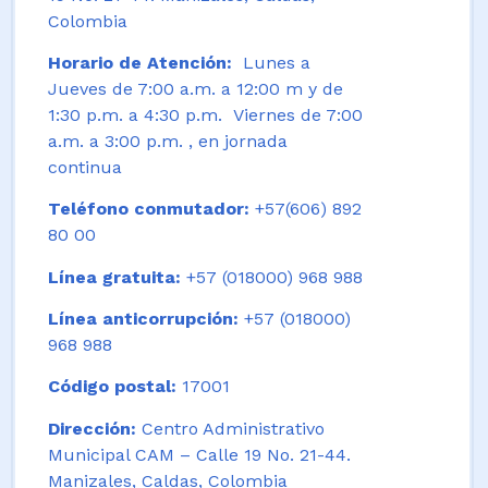
Colombia
Horario de Atención:
Lunes a
Jueves de 7:00 a.m. a 12:00 m y de
1:30 p.m. a 4:30 p.m. Viernes de 7:00
a.m. a 3:00 p.m. , en jornada
continua
Teléfono conmutador:
+57(606) 892
80 00
Línea gratuita:
+57 (018000) 968 988
Línea anticorrupción:
+57 (018000)
968 988
Código postal:
17001
Dirección:
Centro Administrativo
Municipal CAM – Calle 19 No. 21-44.
Manizales, Caldas, Colombia