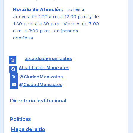
Horario de Atención:
Lunes a
Jueves de 7:00 a.m. a 12:00 p.m. y de
1:30 p.m. a 4:30 p.m. Viernes de 7:00
a.m. a 3:00 p.m. , en jornada
continua
alcaldiademanizales
Alcaldía de Manizales
@CiudadManizales
@CiudadManizales
Directorio institucional
Políticas
Mapa del sitio