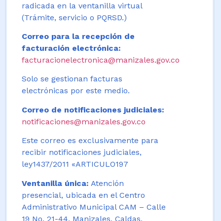
radicada en la ventanilla virtual
(Trámite, servicio o PQRSD.)
Correo para la recepción de
facturación electrónica:
facturacionelectronica@manizales.gov.co
Solo se gestionan facturas
electrónicas por este medio.
Correo de notificaciones judiciales:
notificaciones@manizales.gov.co
Este correo es exclusivamente para
recibir notificaciones judiciales,
ley1437/2011 «ARTICULO197
Ventanilla única:
Atención
presencial, ubicada en el Centro
Administrativo Municipal CAM – Calle
19 No. 21-44. Manizales, Caldas,