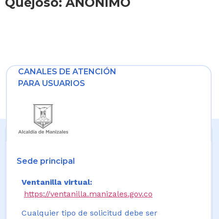
Quejoso: ANONIMO
CANALES DE ATENCIÓN
PARA USUARIOS
Sede principal
Ventanilla virtual:
https://ventanilla.manizales.gov.co
Cualquier tipo de solicitud debe ser