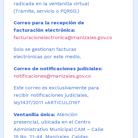
radicada en la ventanilla virtual
(Trámite, servicio o PQRSD.)
Correo para la recepción de
facturación electrónica:
facturacionelectronica@manizales.gov.co
Solo se gestionan facturas
electrónicas por este medio.
Correo de notificaciones judiciales:
notificaciones@manizales.gov.co
Este correo es exclusivamente para
recibir notificaciones judiciales,
ley1437/2011 «ARTICULO197
Ventanilla única:
Atención
presencial, ubicada en el Centro
Administrativo Municipal CAM – Calle
19 No. 21-44. Manizales, Caldas,