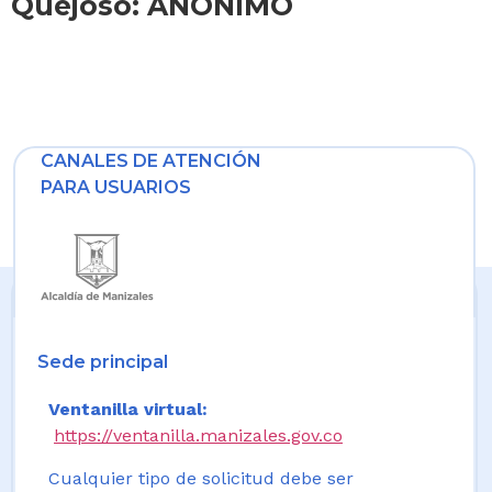
Quejoso: ANONIMO
CANALES DE ATENCIÓN
PARA USUARIOS
Sede principal
Ventanilla virtual:
https://ventanilla.manizales.gov.co
Cualquier tipo de solicitud debe ser