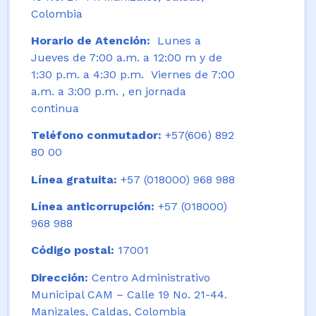
Colombia
Horario de Atención:
Lunes a
Jueves de 7:00 a.m. a 12:00 m y de
1:30 p.m. a 4:30 p.m. Viernes de 7:00
a.m. a 3:00 p.m. , en jornada
continua
Teléfono conmutador:
+57(606) 892
80 00
Línea gratuita:
+57 (018000) 968 988
Línea anticorrupción:
+57 (018000)
968 988
Código postal:
17001
Dirección:
Centro Administrativo
Municipal CAM – Calle 19 No. 21-44.
Manizales, Caldas, Colombia