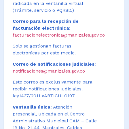
radicada en la ventanilla virtual
(Trámite, servicio o PQRSD.)
Correo para la recepción de
facturación electrónica:
facturacionelectronica@manizales.gov.co
Solo se gestionan facturas
electrónicas por este medio.
Correo de notificaciones judiciales:
notificaciones@manizales.gov.co
Este correo es exclusivamente para
recibir notificaciones judiciales,
ley1437/2011 «ARTICULO197
Ventanilla única:
Atención
presencial, ubicada en el Centro
Administrativo Municipal CAM – Calle
19 No. 21-44. Manizales, Caldas,