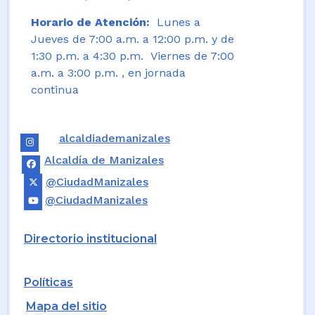
Horario de Atención:
Lunes a
Jueves de 7:00 a.m. a 12:00 p.m. y de
1:30 p.m. a 4:30 p.m. Viernes de 7:00
a.m. a 3:00 p.m. , en jornada
continua
alcaldiademanizales
Alcaldía de Manizales
@CiudadManizales
@CiudadManizales
Directorio institucional
Políticas
Mapa del sitio