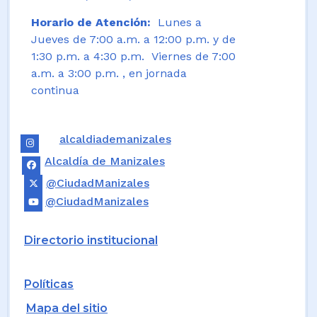
Horario de Atención:
Lunes a
Jueves de 7:00 a.m. a 12:00 p.m. y de
1:30 p.m. a 4:30 p.m. Viernes de 7:00
a.m. a 3:00 p.m. , en jornada
continua
alcaldiademanizales
Alcaldía de Manizales
@CiudadManizales
@CiudadManizales
Directorio institucional
Políticas
Mapa del sitio