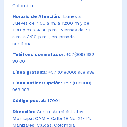
Colombia
Horario de Atención:
Lunes a
Jueves de 7:00 a.m. a 12:00 m y de
1:30 p.m. a 4:30 p.m. Viernes de 7:00
a.m. a 3:00 p.m. , en jornada
continua
Teléfono conmutador:
+57(606) 892
80 00
Línea gratuita:
+57 (018000) 968 988
Línea anticorrupción:
+57 (018000)
968 988
Código postal:
17001
Dirección:
Centro Administrativo
Municipal CAM – Calle 19 No. 21-44.
Manizales, Caldas, Colombia