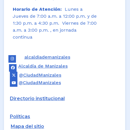
Horario de Atención:
Lunes a
Jueves de 7:00 a.m. a 12:00 p.m. y de
1:30 p.m. a 4:30 p.m. Viernes de 7:00
a.m. a 3:00 p.m. , en jornada
continua
alcaldiademanizales
Alcaldía de Manizales
@CiudadManizales
@CiudadManizales
Directorio institucional
Políticas
Mapa del sitio