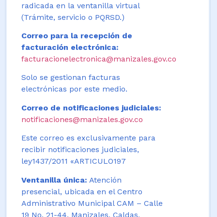
radicada en la ventanilla virtual
(Trámite, servicio o PQRSD.)
Correo para la recepción de
facturación electrónica:
facturacionelectronica@manizales.gov.co
Solo se gestionan facturas
electrónicas por este medio.
Correo de notificaciones judiciales:
notificaciones@manizales.gov.co
Este correo es exclusivamente para
recibir notificaciones judiciales,
ley1437/2011 «ARTICULO197
Ventanilla única:
Atención
presencial, ubicada en el Centro
Administrativo Municipal CAM – Calle
19 No. 21-44. Manizales, Caldas,