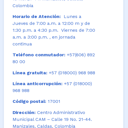
Colombia
Horario de Atención:
Lunes a
Jueves de 7:00 a.m. a 12:00 m y de
1:30 p.m. a 4:30 p.m. Viernes de 7:00
a.m. a 3:00 p.m. , en jornada
continua
Teléfono conmutador:
+57(606) 892
80 00
Línea gratuita:
+57 (018000) 968 988
Línea anticorrupción:
+57 (018000)
968 988
Código postal:
17001
Dirección:
Centro Administrativo
Municipal CAM – Calle 19 No. 21-44.
Manizales, Caldas, Colombia