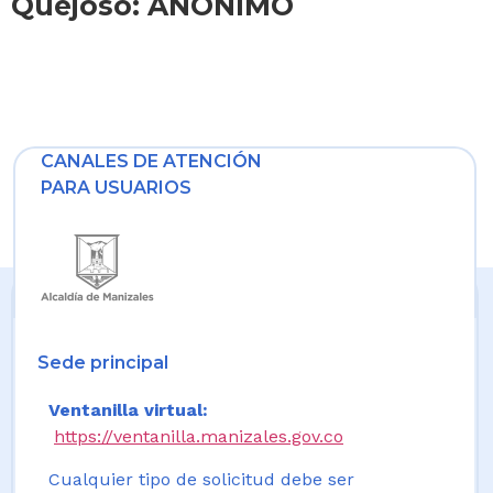
Quejoso: ANONIMO
CANALES DE ATENCIÓN
PARA USUARIOS
Sede principal
Ventanilla virtual:
https://ventanilla.manizales.gov.co
Cualquier tipo de solicitud debe ser